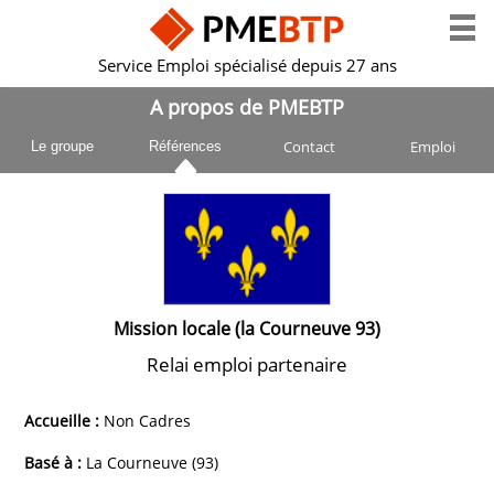
Service Emploi spécialisé depuis 27 ans
A propos de PMEBTP
Contact
Emploi
Le groupe
Références
Mission locale (la Courneuve 93)
Relai emploi partenaire
Accueille :
Non Cadres
Basé à :
La Courneuve (93)