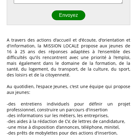
A travers des actions d'accueil et d'écoute, d'orientation et
d'information, la MISSION LOCALE propose aux jeunes de
16 à 25 ans des réponses adaptées à l'ensemble des
difficultés qu'ils rencontrent avec une priorité à l'emploi,
mais également dans le domaine de la formation, de la
santé, du logement, du transport, de la culture, du sport,
des loisirs et de la citoyenneté.
Au quotidien, l'espace Jeunes, c'est une équipe qui propose
aux jeunes:
-des entretiens individuels pour définir un projet
professionnel, construire un parcours d'insertion
-des informations sur les métiers, les entreprises,
-des aides à la rédaction de CV, de lettres de candidature,
-une mise à disposition d'annonces, téléphone, minitel,
-des prêts de mobylettes pour des actions d'insertion,