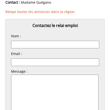
Contact :
Madame Guégano
Relaye toutes les annonces dans la région
Contactez le relai emploi
Nom :
Email :
Message :