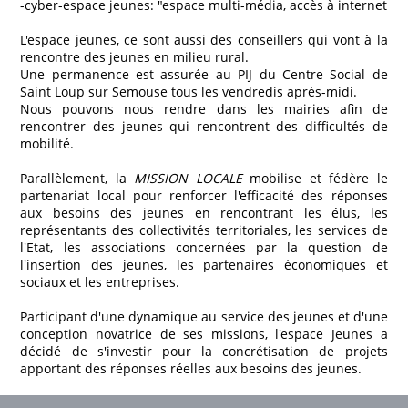
-cyber-espace jeunes: "espace multi-média, accès à internet
L'espace jeunes, ce sont aussi des conseillers qui vont à la
rencontre des jeunes en milieu rural.
Une permanence est assurée au PIJ du Centre Social de
Saint Loup sur Semouse tous les vendredis après-midi.
Nous pouvons nous rendre dans les mairies afin de
rencontrer des jeunes qui rencontrent des difficultés de
mobilité.
Parallèlement, la
MISSION LOCALE
mobilise et fédère le
partenariat local pour renforcer l'efficacité des réponses
aux besoins des jeunes en rencontrant les élus, les
représentants des collectivités territoriales, les services de
l'Etat, les associations concernées par la question de
l'insertion des jeunes, les partenaires économiques et
sociaux et les entreprises.
Participant d'une dynamique au service des jeunes et d'une
conception novatrice de ses missions, l'espace Jeunes a
décidé de s'investir pour la concrétisation de projets
apportant des réponses réelles aux besoins des jeunes.