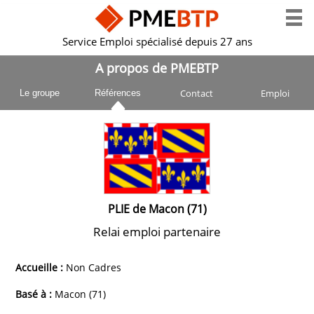
Service Emploi spécialisé depuis 27 ans
A propos de PMEBTP
Contact
Emploi
Le groupe
Références
PLIE de Macon (71)
Relai emploi partenaire
Accueille :
Non Cadres
Basé à :
Macon (71)