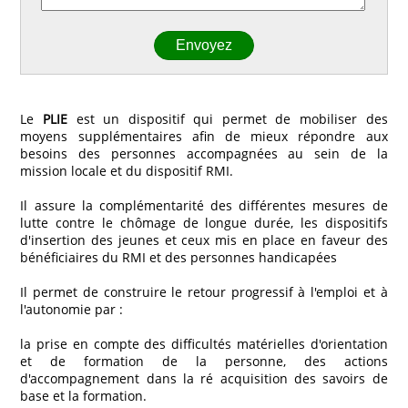
Le
PLIE
est un dispositif qui permet de mobiliser des
moyens supplémentaires afin de mieux répondre aux
besoins des personnes accompagnées au sein de la
mission locale et du dispositif RMI.
Il assure la complémentarité des différentes mesures de
lutte contre le chômage de longue durée, les dispositifs
d'insertion des jeunes et ceux mis en place en faveur des
bénéficiaires du RMI et des personnes handicapées
Il permet de construire le retour progressif à l'emploi et à
l'autonomie par :
la prise en compte des difficultés matérielles d'orientation
et de formation de la personne, des actions
d'accompagnement dans la ré acquisition des savoirs de
base et la formation.