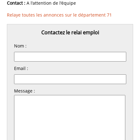
Contact :
A l'attention de l'équipe
Relaye toutes les annonces sur le département 71
Contactez le relai emploi
Nom :
Email :
Message :