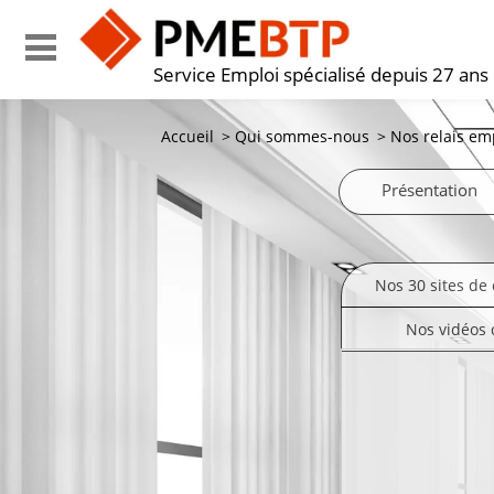
Service Emploi spécialisé depuis 27 ans
Accueil
>
Qui sommes-nous
>
Nos relais em
Présentation
Nos 30 sites de 
Nos vidéos