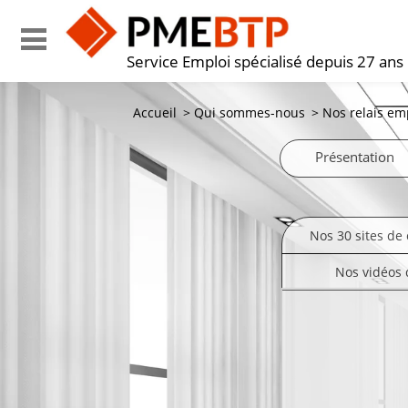
Service Emploi spécialisé depuis 27 ans
Accueil
>
Qui sommes-nous
>
Nos relais em
Présentation
Nos 30 sites de 
Nos vidéos