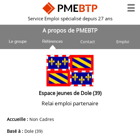
Service Emploi spécialisé depuis 27 ans
A propos de PMEBTP
Contact
Emploi
Le groupe
Références
Espace jeunes de Dole (39)
Relai emploi partenaire
Accueille :
Non Cadres
Basé à :
Dole (39)