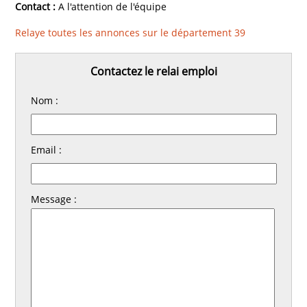
Contact :
A l'attention de l'équipe
Relaye toutes les annonces sur le département 39
Contactez le relai emploi
Nom :
Email :
Message :