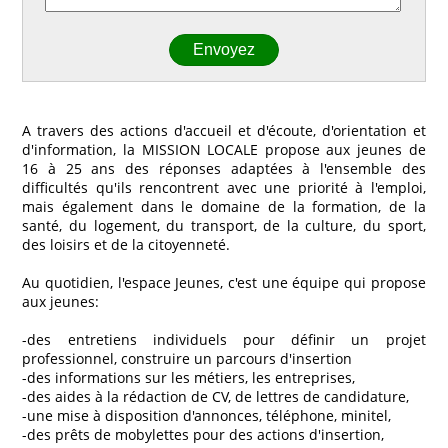
A travers des actions d'accueil et d'écoute, d'orientation et
d'information, la MISSION LOCALE propose aux jeunes de
16 à 25 ans des réponses adaptées à l'ensemble des
difficultés qu'ils rencontrent avec une priorité à l'emploi,
mais également dans le domaine de la formation, de la
santé, du logement, du transport, de la culture, du sport,
des loisirs et de la citoyenneté.
Au quotidien, l'espace Jeunes, c'est une équipe qui propose
aux jeunes:
-des entretiens individuels pour définir un projet
professionnel, construire un parcours d'insertion
-des informations sur les métiers, les entreprises,
-des aides à la rédaction de CV, de lettres de candidature,
-une mise à disposition d'annonces, téléphone, minitel,
-des prêts de mobylettes pour des actions d'insertion,