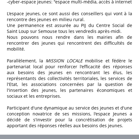
-cyber-espace jeunes: "espace multi-média, accès à internet
L'espace jeunes, ce sont aussi des conseillers qui vont à la
rencontre des jeunes en milieu rural.
Une permanence est assurée au PIJ du Centre Social de
Saint Loup sur Semouse tous les vendredis après-midi.
Nous pouvons nous rendre dans les mairies afin de
rencontrer des jeunes qui rencontrent des difficultés de
mobilité.
Parallèlement, la
MISSION LOCALE
mobilise et fédère le
partenariat local pour renforcer l'efficacité des réponses
aux besoins des jeunes en rencontrant les élus, les
représentants des collectivités territoriales, les services de
l'Etat, les associations concernées par la question de
l'insertion des jeunes, les partenaires économiques et
sociaux et les entreprises.
Participant d'une dynamique au service des jeunes et d'une
conception novatrice de ses missions, l'espace Jeunes a
décidé de s'investir pour la concrétisation de projets
apportant des réponses réelles aux besoins des jeunes.