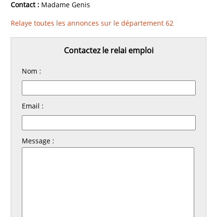
Contact :
Madame Genis
Relaye toutes les annonces sur le département 62
Contactez le relai emploi
Nom :
Email :
Message :