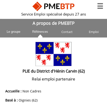
Service Emploi spécialisé depuis 27 ans
A propos de PMEBTP
Contact
Emploi
Le groupe
Références
PLIE du District d'Hénin Carvin (62)
Relai emploi partenaire
Accueille :
Non Cadres
Basé à :
Oignies (62)