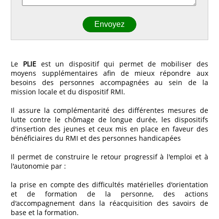
Le
PLIE
est un dispositif qui permet de mobiliser des
moyens supplémentaires afin de mieux répondre aux
besoins des personnes accompagnées au sein de la
mission locale et du dispositif RMI.
Il assure la complémentarité des différentes mesures de
lutte contre le chômage de longue durée, les dispositifs
d'insertion des jeunes et ceux mis en place en faveur des
bénéficiaires du RMI et des personnes handicapées
Il permet de construire le retour progressif à l'emploi et à
l'autonomie par :
la prise en compte des difficultés matérielles d'orientation
et de formation de la personne, des actions
d'accompagnement dans la réacquisition des savoirs de
base et la formation.