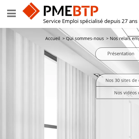
Service Emploi spécialisé depuis 27 ans
Accueil
>
Qui sommes-nous
>
Nos relais em
Présentation
Nos 30 sites de 
Nos vidéos