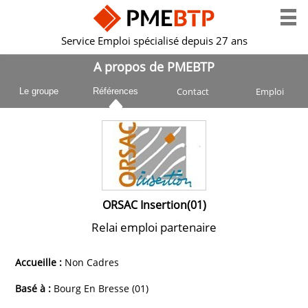
Service Emploi spécialisé depuis 27 ans
A propos de PMEBTP
Contact
Emploi
Le groupe
Références
ORSAC Insertion(01)
Relai emploi partenaire
Accueille :
Non Cadres
Basé à :
Bourg En Bresse (01)