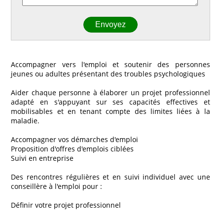
Accompagner vers l'emploi et soutenir des personnes
jeunes ou adultes présentant des troubles psychologiques
Aider chaque personne à élaborer un projet professionnel
adapté en s'appuyant sur ses capacités effectives et
mobilisables et en tenant compte des limites liées à la
maladie.
Accompagner vos démarches d'emploi
Proposition d'offres d'emplois ciblées
Suivi en entreprise
Des rencontres régulières et en suivi individuel avec une
conseillère à l'emploi pour :
Définir votre projet professionnel