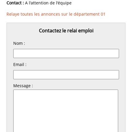
Contact :
A l'attention de l'équipe
Relaye toutes les annonces sur le département 01
Contactez le relai emploi
Nom :
Email :
Message :