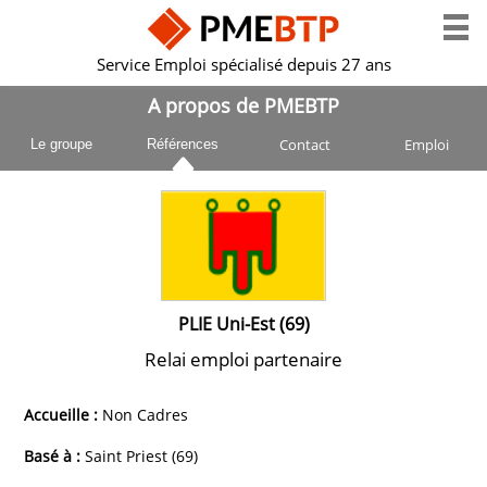
Service Emploi spécialisé depuis 27 ans
A propos de PMEBTP
Contact
Emploi
Le groupe
Références
PLIE Uni-Est (69)
Relai emploi partenaire
Accueille :
Non Cadres
Basé à :
Saint Priest (69)