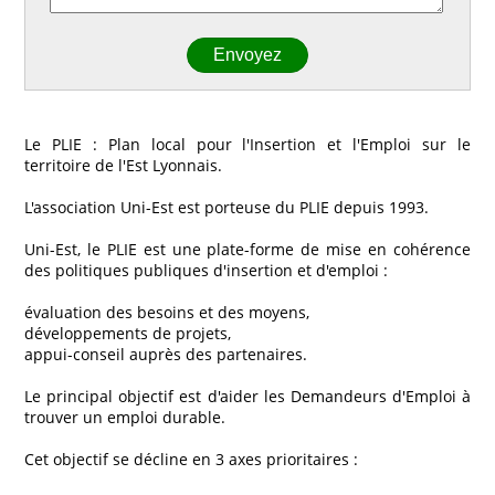
Le PLIE : Plan local pour l'Insertion et l'Emploi sur le
territoire de l'Est Lyonnais.
L'association Uni-Est est porteuse du PLIE depuis 1993.
Uni-Est, le PLIE est une plate-forme de mise en cohérence
des politiques publiques d'insertion et d'emploi :
évaluation des besoins et des moyens,
développements de projets,
appui-conseil auprès des partenaires.
Le principal objectif est d'aider les Demandeurs d'Emploi à
trouver un emploi durable.
Cet objectif se décline en 3 axes prioritaires :