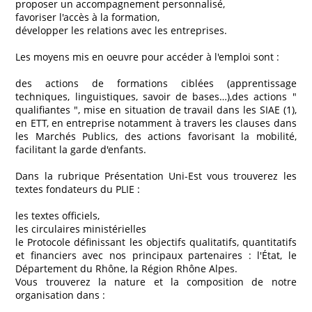
proposer un accompagnement personnalisé,
favoriser l'accès à la formation,
développer les relations avec les entreprises.
Les moyens mis en oeuvre pour accéder à l'emploi sont :
des actions de formations ciblées (apprentissage
techniques, linguistiques, savoir de bases…),des actions "
qualifiantes ", mise en situation de travail dans les SIAE (1),
en ETT, en entreprise notamment à travers les clauses dans
les Marchés Publics, des actions favorisant la mobilité,
facilitant la garde d'enfants.
Dans la rubrique Présentation Uni-Est vous trouverez les
textes fondateurs du PLIE :
les textes officiels,
les circulaires ministérielles
le Protocole définissant les objectifs qualitatifs, quantitatifs
et financiers avec nos principaux partenaires : l'État, le
Département du Rhône, la Région Rhône Alpes.
Vous trouverez la nature et la composition de notre
organisation dans :