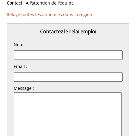
Contact :
A l'attention de l'équipe
Relaye toutes les annonces dans la région
Contactez le relai emploi
Nom :
Email :
Message :