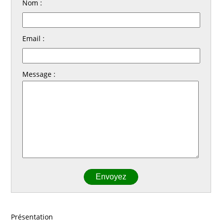
Nom :
Email :
Message :
Présentation