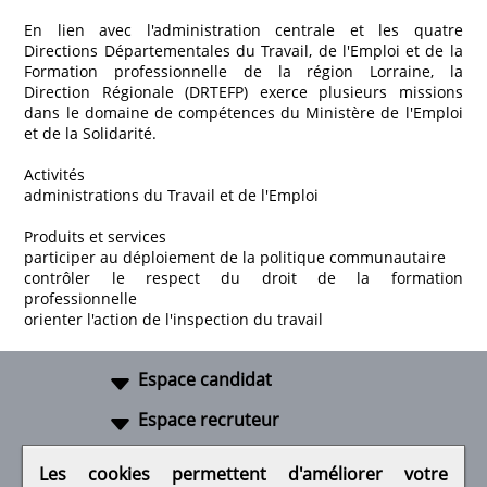
En lien avec l'administration centrale et les quatre
Directions Départementales du Travail, de l'Emploi et de la
Formation professionnelle de la région Lorraine, la
Direction Régionale (DRTEFP) exerce plusieurs missions
dans le domaine de compétences du Ministère de l'Emploi
et de la Solidarité.
Activités
administrations du Travail et de l'Emploi
Produits et services
participer au déploiement de la politique communautaire
contrôler le respect du droit de la formation
professionnelle
orienter l'action de l'inspection du travail
Espace candidat
Espace recruteur
A propos
Les cookies permettent d'améliorer votre