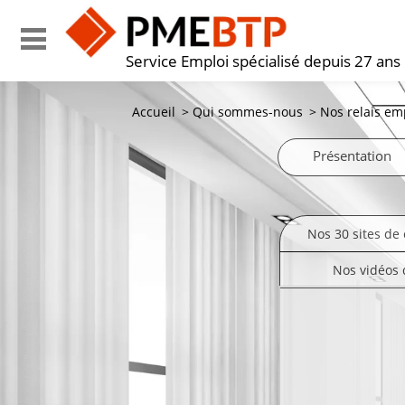
Service Emploi spécialisé depuis 27 ans
Accueil
>
Qui sommes-nous
>
Nos relais em
Présentation
Nos 30 sites de 
Nos vidéos