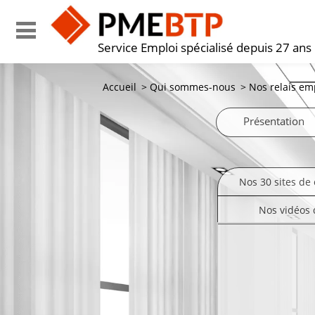
Service Emploi spécialisé depuis 27 ans
Accueil
>
Qui sommes-nous
>
Nos relais em
Présentation
Nos 30 sites de 
Nos vidéos