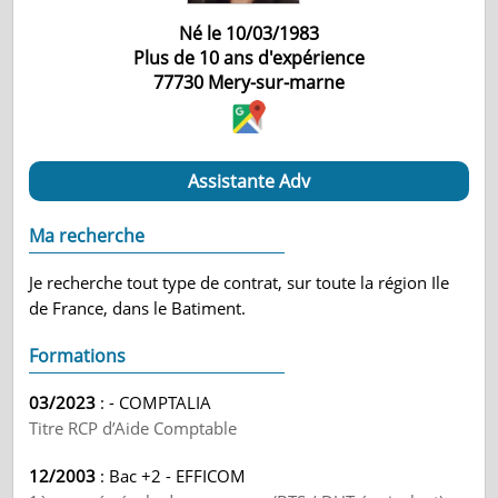
Né le 10/03/1983
Plus de 10 ans d'expérience
77730
Mery-sur-marne
Assistante Adv
Ma recherche
Je recherche tout type de contrat, sur toute la région Ile
de France, dans le Batiment.
Formations
03/2023
: - COMPTALIA
Titre RCP d’Aide Comptable
12/2003
: Bac +2 - EFFICOM