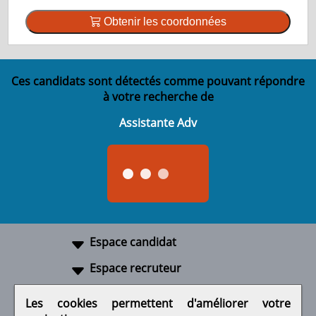
Obtenir les coordonnées
Ces candidats sont détectés comme pouvant répondre
à votre recherche de
Assistante Adv
Espace candidat
Espace recruteur
A propos
Les cookies permettent d'améliorer votre