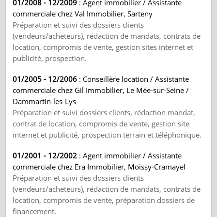
01/2008 - 12/2009
: Agent immobilier / Assistante
commerciale chez Val Immobilier, Sarteny
Préparation et suivi des dossiers clients
(vendeurs/acheteurs), rédaction de mandats, contrats de
location, compromis de vente, gestion sites internet et
publicité, prospection.
01/2005 - 12/2006
: Conseillère location / Assistante
commerciale chez Gil Immobilier, Le Mée-sur-Seine /
Dammartin-les-Lys
Préparation et suivi dossiers clients, rédaction mandat,
contrat de location, compromis de vente, gestion site
internet et publicité, prospection terrain et téléphonique.
01/2001 - 12/2002
: Agent immobilier / Assistante
commerciale chez Era Immobilier, Moissy‑Cramayel
Préparation et suivi des dossiers clients
(vendeurs/acheteurs), rédaction de mandats, contrats de
location, compromis de vente, préparation dossiers de
financement.