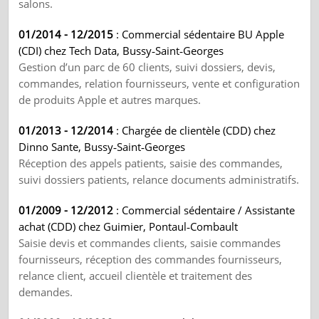
salons.
01/2014 - 12/2015
: Commercial sédentaire BU Apple
(CDI) chez Tech Data, Bussy‑Saint‑Georges
Gestion d’un parc de 60 clients, suivi dossiers, devis,
commandes, relation fournisseurs, vente et configuration
de produits Apple et autres marques.
01/2013 - 12/2014
: Chargée de clientèle (CDD) chez
Dinno Sante, Bussy‑Saint‑Georges
Réception des appels patients, saisie des commandes,
suivi dossiers patients, relance documents administratifs.
01/2009 - 12/2012
: Commercial sédentaire / Assistante
achat (CDD) chez Guimier, Pontaul‑Combault
Saisie devis et commandes clients, saisie commandes
fournisseurs, réception des commandes fournisseurs,
relance client, accueil clientèle et traitement des
demandes.