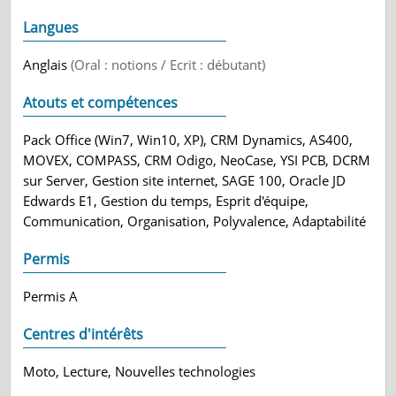
Langues
Anglais
(Oral : notions / Ecrit : débutant)
Atouts et compétences
Pack Office (Win7, Win10, XP), CRM Dynamics, AS400,
MOVEX, COMPASS, CRM Odigo, NeoCase, YSI PCB, DCRM
sur Server, Gestion site internet, SAGE 100, Oracle JD
Edwards E1, Gestion du temps, Esprit d'équipe,
Communication, Organisation, Polyvalence, Adaptabilité
Permis
Permis A
Centres d'intérêts
Moto, Lecture, Nouvelles technologies