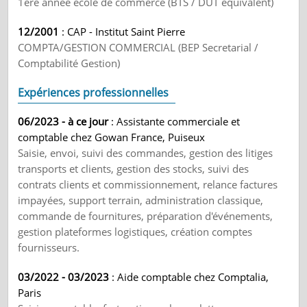
1ère année école de commerce (BTS / DUT équivalent)
12/2001
: CAP - Institut Saint Pierre
COMPTA/GESTION COMMERCIAL (BEP Secretarial /
Comptabilité Gestion)
Expériences professionnelles
06/2023 - à ce jour
: Assistante commerciale et
comptable chez Gowan France, Puiseux
Saisie, envoi, suivi des commandes, gestion des litiges
transports et clients, gestion des stocks, suivi des
contrats clients et commissionnement, relance factures
impayées, support terrain, administration classique,
commande de fournitures, préparation d'événements,
gestion plateformes logistiques, création comptes
fournisseurs.
03/2022 - 03/2023
: Aide comptable chez Comptalia,
Paris