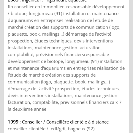
fin conseiller en immobilier. responsable développement
/ biotope, longjumeau (91) installation et maintenance
d'aquariums en entreprises réalisation de l'étude de
marché création des supports de communication (logo,
plaquette, book, mailings…) démarrage de l'activité
prospection, études techniques, devis interventions
installations, maintenance gestion facturation,
comptabilité, prévisionnels financiersresponsable
développement de biotope, longjumeau (91) installation
et maintenance d'aquariums en entreprises réalisation de
l'étude de marché création des supports de
communication (logo, plaquette, book, mailings…)
démarrage de l'activité prospection, études techniques,
devis interventions installations, maintenance gestion
facturation, comptabilité, prévisionnels financiers ca x 7
la deuxième année
1999
: Conseiller / Conseillère clientèle à distance
conseiller clientèle /. edf/gdf, bagneux (92)