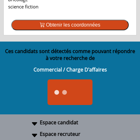
science fiction
Obtenir les coordonnées
Ces candidats sont détectés comme pouvant répondre
à votre recherche de
Commercial / Charge D'affaires
Espace candidat
Espace recruteur