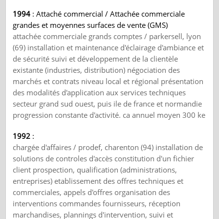
1994
: Attaché commercial / Attachée commerciale
grandes et moyennes surfaces de vente (GMS)
attachée commerciale grands comptes / parkersell, lyon
(69) installation et maintenance d'éclairage d'ambiance et
de sécurité suivi et développement de la clientèle
existante (industries, distribution) négociation des
marchés et contrats niveau local et régional présentation
des modalités d'application aux services techniques
secteur grand sud ouest, puis ile de france et normandie
progression constante d'activité. ca annuel moyen 300 ke
1992
:
chargée d'affaires / prodef, charenton (94) installation de
solutions de controles d'accès constitution d'un fichier
client prospection, qualification (administrations,
entreprises) etablissement des offres techniques et
commerciales, appels d'offres organisation des
interventions commandes fournisseurs, réception
marchandises, plannings d'intervention, suivi et