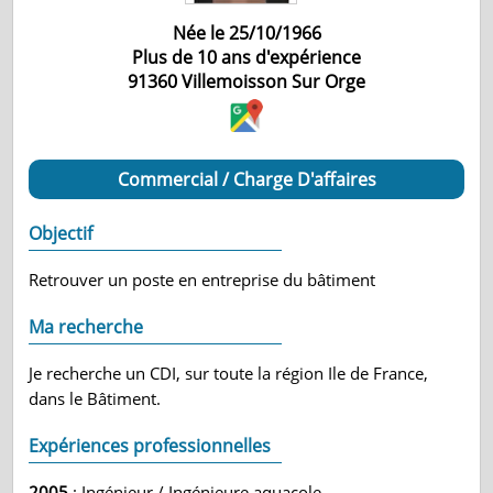
Née le 25/10/1966
Plus de 10 ans d'expérience
91360
Villemoisson Sur Orge
Commercial / Charge D'affaires
Objectif
Retrouver un poste en entreprise du bâtiment
Ma recherche
Je recherche un CDI, sur toute la région Ile de France,
dans le Bâtiment.
Expériences professionnelles
2005
: Ingénieur / Ingénieure aquacole