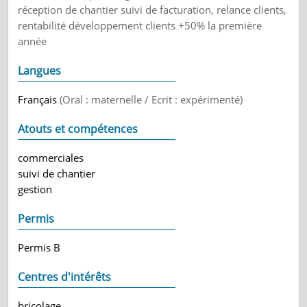
réception de chantier suivi de facturation, relance clients,
rentabilité développement clients +50% la première
année
Langues
Français
(Oral : maternelle / Ecrit : expérimenté)
Atouts et compétences
commerciales
suivi de chantier
gestion
Permis
Permis B
Centres d'intérêts
bricolage