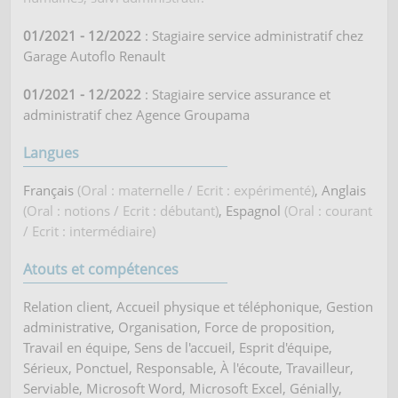
01/2021 - 12/2022
: Stagiaire service administratif chez
Garage Autoflo Renault
01/2021 - 12/2022
: Stagiaire service assurance et
administratif chez Agence Groupama
Langues
Français
(Oral : maternelle / Ecrit : expérimenté)
, Anglais
(Oral : notions / Ecrit : débutant)
, Espagnol
(Oral : courant
/ Ecrit : intermédiaire)
Atouts et compétences
Relation client, Accueil physique et téléphonique, Gestion
administrative, Organisation, Force de proposition,
Travail en équipe, Sens de l'accueil, Esprit d'équipe,
Sérieux, Ponctuel, Responsable, À l'écoute, Travailleur,
Serviable, Microsoft Word, Microsoft Excel, Génially,