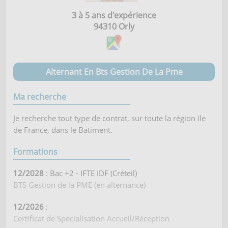
3 à 5 ans d'expérience
94310
Orly
Alternant En Bts Gestion De La Pme
Ma recherche
Je recherche tout type de contrat, sur toute la région Ile
de France, dans le Batiment.
Formations
12/2028
: Bac +2 - IFTE IDF (Créteil)
BTS Gestion de la PME (en alternance)
12/2026
:
Certificat de Spécialisation Accueil/Réception