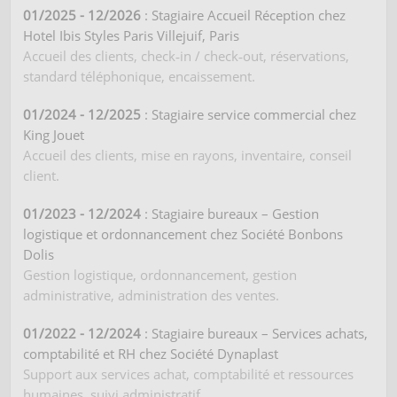
01/2025 - 12/2026
: Stagiaire Accueil Réception chez
Hotel Ibis Styles Paris Villejuif, Paris
Accueil des clients, check‑in / check‑out, réservations,
standard téléphonique, encaissement.
01/2024 - 12/2025
: Stagiaire service commercial chez
King Jouet
Accueil des clients, mise en rayons, inventaire, conseil
client.
01/2023 - 12/2024
: Stagiaire bureaux – Gestion
logistique et ordonnancement chez Société Bonbons
Dolis
Gestion logistique, ordonnancement, gestion
administrative, administration des ventes.
01/2022 - 12/2024
: Stagiaire bureaux – Services achats,
comptabilité et RH chez Société Dynaplast
Support aux services achat, comptabilité et ressources
humaines, suivi administratif.