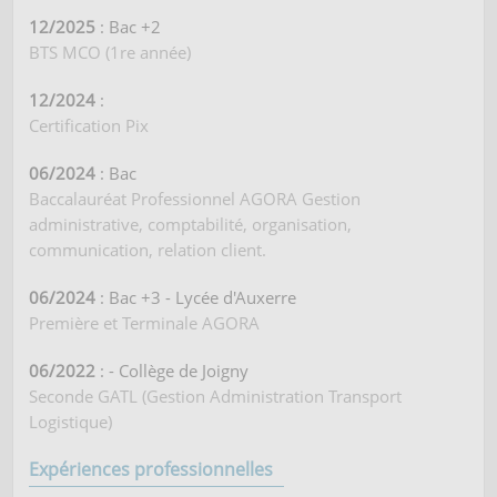
12/2025
: Bac +2
BTS MCO (1re année)
12/2024
:
Certification Pix
06/2024
: Bac
Baccalauréat Professionnel AGORA Gestion
administrative, comptabilité, organisation,
communication, relation client.
06/2024
: Bac +3 - Lycée d'Auxerre
Première et Terminale AGORA
06/2022
: - Collège de Joigny
Seconde GATL (Gestion Administration Transport
Logistique)
Expériences professionnelles