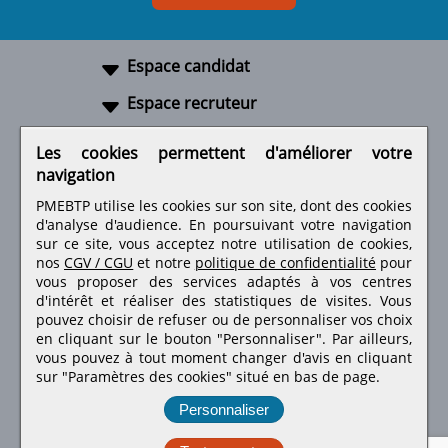
Espace candidat
Espace recruteur
A propos
Les cookies permettent d'améliorer votre
navigation
Liens utiles
PMEBTP utilise les cookies sur son site, dont des cookies
d'analyse d'audience. En poursuivant votre navigation
sur ce site, vous acceptez notre utilisation de cookies,
nos
CGV / CGU
et notre
politique de confidentialité
pour
Retrouvez-nous sur les réseaux sociaux
vous proposer des services adaptés à vos centres
d'intérêt et réaliser des statistiques de visites.
Vous
pouvez choisir de refuser ou de personnaliser vos choix
en cliquant sur le bouton "Personnaliser". Par ailleurs,
vous pouvez à tout moment changer d'avis en cliquant
sur "Paramètres des cookies" situé en bas de page.
Personnaliser