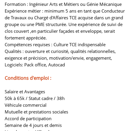
Formation : Ingénieur Arts et Métiers ou Génie Mécanique
Expérience métier : minimum 5 ans en tant que Conducteur
de Travaux ou Chargé d'Affaires TCE acquise dans un grand
groupe ou une PME structurée. Une expérience de suivi de
clos couvert ,en particulier façades et enveloppe, serait
fortement appréciée.
Compétences requises : Culture TCE indispensable
Qualités : ouverture et curiosité, qualités relationnelles,
exigence et précision, motivation/envie, engagement,
Logiciels: Pack office, Autocad
Conditions d'emploi :
Salaire et Avantages
50k à 65k / Statut cadre / 38h
Véhicule commercial
Mutuelle et prestations sociales
Accord de participation
Semaine de 4 jours et demis