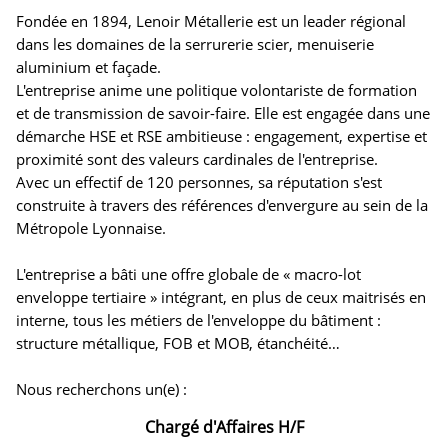
Fondée en 1894, Lenoir Métallerie est un leader régional
dans les domaines de la serrurerie scier, menuiserie
aluminium et façade.
L'entreprise anime une politique volontariste de formation
et de transmission de savoir-faire. Elle est engagée dans une
démarche HSE et RSE ambitieuse : engagement, expertise et
proximité sont des valeurs cardinales de l'entreprise.
Avec un effectif de 120 personnes, sa réputation s'est
construite à travers des références d'envergure au sein de la
Métropole Lyonnaise.
L'entreprise a bâti une offre globale de « macro-lot
enveloppe tertiaire » intégrant, en plus de ceux maitrisés en
interne, tous les métiers de l'enveloppe du bâtiment :
structure métallique, FOB et MOB, étanchéité…
Nous recherchons un(e) :
Chargé d'Affaires H/F