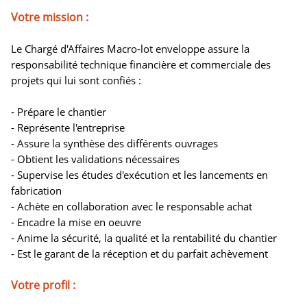
Votre mission :
Le Chargé d'Affaires Macro-lot enveloppe assure la
responsabilité technique financière et commerciale des
projets qui lui sont confiés :
- Prépare le chantier
- Représente l'entreprise
- Assure la synthèse des différents ouvrages
- Obtient les validations nécessaires
- Supervise les études d'exécution et les lancements en
fabrication
- Achète en collaboration avec le responsable achat
- Encadre la mise en oeuvre
- Anime la sécurité, la qualité et la rentabilité du chantier
- Est le garant de la réception et du parfait achèvement
Votre profil :