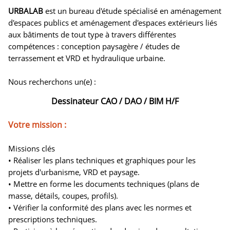
URBALAB
est un bureau d'étude spécialisé en aménagement
d'espaces publics et aménagement d'espaces extérieurs liés
aux bâtiments de tout type à travers différentes
compétences : conception paysagère / études de
terrassement et VRD et hydraulique urbaine.
Nous recherchons un(e) :
Dessinateur CAO / DAO / BIM H/F
Votre mission :
Missions clés
• Réaliser les plans techniques et graphiques pour les
projets d'urbanisme, VRD et paysage.
• Mettre en forme les documents techniques (plans de
masse, détails, coupes, profils).
• Vérifier la conformité des plans avec les normes et
prescriptions techniques.