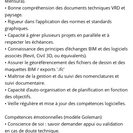
Mensura).
• Bonne compréhension des documents techniques VRD et
paysage.
• Rigueur dans l'application des normes et standards
graphiques.
• Capacité à gérer plusieurs projets en parallèle et à
respecter les échéances.
• Connaissance des principes d'échanges BIM et des logiciels
associés (Revit, Civil 3D, ou équivalents).
• Assurer le géoréférencement des fichiers de dessin et des
maquettes BIM / exports '.ifc'
• Maîtrise de la gestion et du suivi des nomenclatures et
suivi documentaire.
• Capacité d'auto-organisation et de planification en fonction
des objectifs.
• Veille régulière et mise à jour des compétences logicielles.
Compétences émotionnelles (modèle Goleman)
• Conscience de soi : savoir demander appui ou validation
en cas de doute technique.