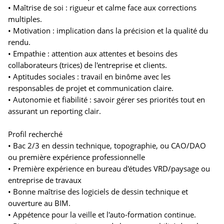
• Maîtrise de soi : rigueur et calme face aux corrections
multiples.
• Motivation : implication dans la précision et la qualité du
rendu.
• Empathie : attention aux attentes et besoins des
collaborateurs (trices) de l'entreprise et clients.
• Aptitudes sociales : travail en binôme avec les
responsables de projet et communication claire.
• Autonomie et fiabilité : savoir gérer ses priorités tout en
assurant un reporting clair.
Profil recherché
• Bac 2/3 en dessin technique, topographie, ou CAO/DAO
ou première expérience professionnelle
• Première expérience en bureau d'études VRD/paysage ou
entreprise de travaux
• Bonne maîtrise des logiciels de dessin technique et
ouverture au BIM.
• Appétence pour la veille et l'auto-formation continue.