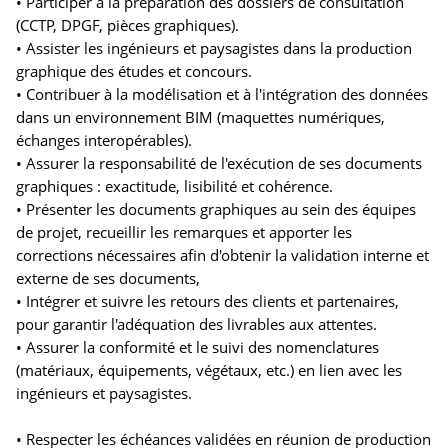
• Participer à la préparation des dossiers de consultation
(CCTP, DPGF, pièces graphiques).
• Assister les ingénieurs et paysagistes dans la production
graphique des études et concours.
• Contribuer à la modélisation et à l'intégration des données
dans un environnement BIM (maquettes numériques,
échanges interopérables).
• Assurer la responsabilité de l'exécution de ses documents
graphiques : exactitude, lisibilité et cohérence.
• Présenter les documents graphiques au sein des équipes
de projet, recueillir les remarques et apporter les
corrections nécessaires afin d'obtenir la validation interne et
externe de ses documents,
• Intégrer et suivre les retours des clients et partenaires,
pour garantir l'adéquation des livrables aux attentes.
• Assurer la conformité et le suivi des nomenclatures
(matériaux, équipements, végétaux, etc.) en lien avec les
ingénieurs et paysagistes.
• Respecter les échéances validées en réunion de production