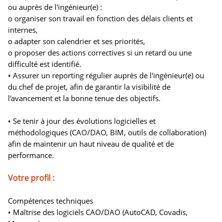
ou auprès de l'ingénieur(e) :
o organiser son travail en fonction des délais clients et
internes,
o adapter son calendrier et ses priorités,
o proposer des actions correctives si un retard ou une
difficulté est identifié.
• Assurer un reporting régulier auprès de l'ingénieur(e) ou
du chef de projet, afin de garantir la visibilité de
l'avancement et la bonne tenue des objectifs.
• Se tenir à jour des évolutions logicielles et
méthodologiques (CAO/DAO, BIM, outils de collaboration)
afin de maintenir un haut niveau de qualité et de
performance.
Votre profil :
Compétences techniques
• Maîtrise des logiciels CAO/DAO (AutoCAD, Covadis,