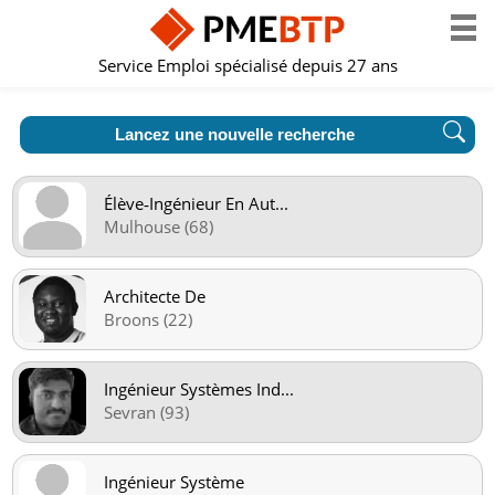
Service Emploi spécialisé depuis 27 ans
Lancez une nouvelle recherche
Élève‑Ingénieur En Aut
...
Mulhouse (68)
Architecte De
Broons (22)
Ingénieur Systèmes Ind
...
Sevran (93)
Ingénieur Système