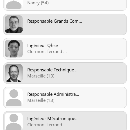
Nancy (54)
Responsable Grands Com
...
Ingénieur Qhse
Clermont-ferrand
...
Responsable Technique
...
Marseille (13)
Responsable Administra
...
Marseille (13)
Ingénieur Mécatronique
...
Clermont-ferrand
...