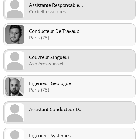
Assistante Responsable
...
Corbeil-essonnes
...
Conducteur De Travaux
Paris (75)
Couvreur Zingueur
Asnières-sur-sei
...
Ingénieur Géologue
Paris (75)
Assistant Conducteur D
...
Ingénieur Systèmes