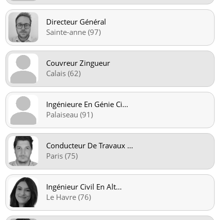
Directeur Général
Sainte-anne (97)
Couvreur Zingueur
Calais (62)
Ingénieure En Génie Ci
...
Palaiseau (91)
Conducteur De Travaux
...
Paris (75)
Ingénieur Civil En Alt
...
Le Havre (76)