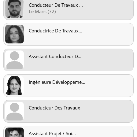
Conducteur De Travaux
...
Le Mans (72)
Conductrice De Travaux
...
Assistant Conducteur D
...
Ingénieure Développeme
...
Conducteur Des Travaux
Assistant Projet / Sui
...