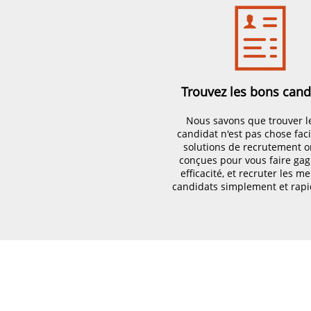
Trouvez les bons cand
Nous savons que trouver l
candidat n'est pas chose faci
solutions de recrutement o
conçues pour vous faire ga
efficacité, et recruter les me
candidats simplement et rap