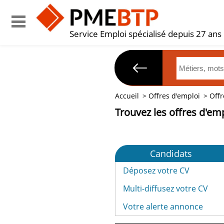
Service Emploi spécialisé depuis 27 ans
Accueil
>
Offres d'emploi
>
Off
Trouvez les offres d'em
Candidats
Déposez votre CV
Multi-diffusez votre CV
Votre alerte annonce