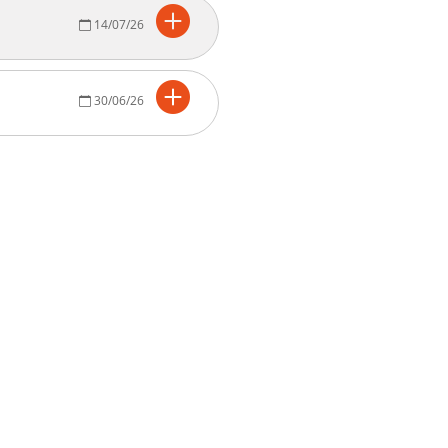
14/07/26
30/06/26