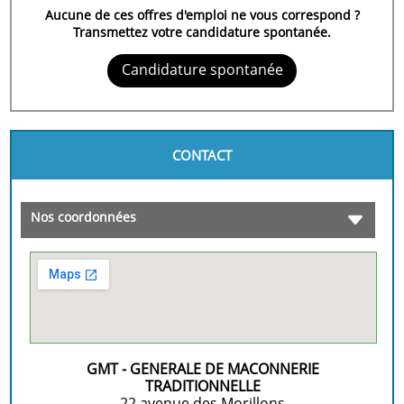
Aucune de ces offres d'emploi ne vous correspond ?
Transmettez votre candidature spontanée.
Candidature spontanée
CONTACT
Nos coordonnées
GMT - GENERALE DE MACONNERIE
TRADITIONNELLE
22 avenue des Morillons