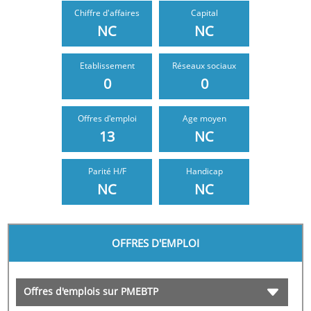
Chiffre d'affaires
Capital
NC
NC
Etablissement
Réseaux sociaux
0
0
Offres d'emploi
Age moyen
13
NC
NC
NC
OFFRES D'EMPLOI
Offres d'emplois sur PMEBTP