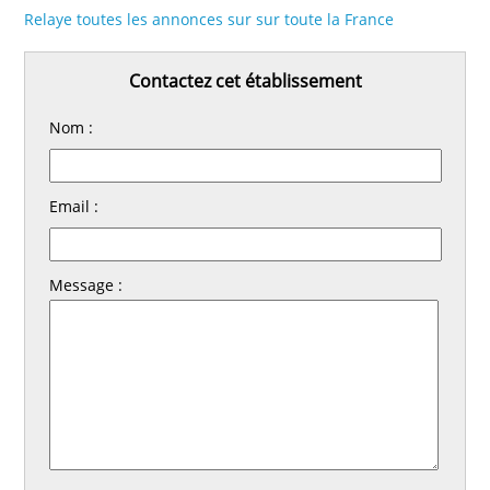
Relaye toutes les annonces sur sur toute la France
Contactez cet établissement
Nom :
Email :
Message :