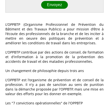
L'OPPBTP (Organisme Professionnel de Prévention du
Bâtiment et des Travaux Publics) a pour mission d'être à
l'écoute des professionnels de la branche et de les inciter à
mettre en oeuvre des politiques de prévention et à
améliorer les conditions de travail dans les entreprises.
L'OPPBTP contribue par des actions de conseil, de formation
et d'information à la promotion de la prévention des
accidents de travail et des maladies professionnelles.
Un changement de philosophie depuis trois ans
L'OPPBTP est l'organisme de prévention et de conseil de la
profession. Il n'y a pas de sanction au sens de punition
dans la démarche proposée par l'OPPBTP, mais une mise en
valeur des efforts pour les donner en exemple.
Les "7 convictions opérationnelles" de l'OPPBTP