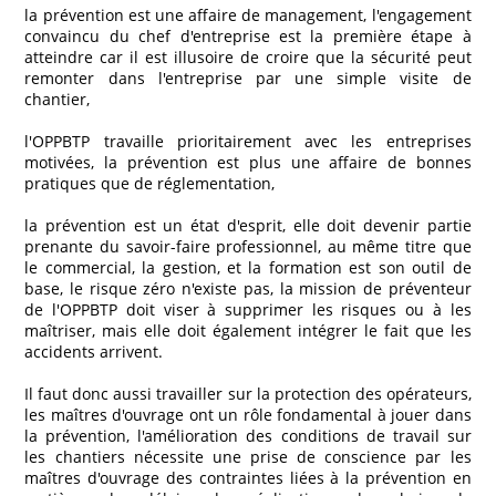
la prévention est une affaire de management, l'engagement
convaincu du chef d'entreprise est la première étape à
atteindre car il est illusoire de croire que la sécurité peut
remonter dans l'entreprise par une simple visite de
chantier,
l'OPPBTP travaille prioritairement avec les entreprises
motivées, la prévention est plus une affaire de bonnes
pratiques que de réglementation,
la prévention est un état d'esprit, elle doit devenir partie
prenante du savoir-faire professionnel, au même titre que
le commercial, la gestion, et la formation est son outil de
base, le risque zéro n'existe pas, la mission de préventeur
de l'OPPBTP doit viser à supprimer les risques ou à les
maîtriser, mais elle doit également intégrer le fait que les
accidents arrivent.
Il faut donc aussi travailler sur la protection des opérateurs,
les maîtres d'ouvrage ont un rôle fondamental à jouer dans
la prévention, l'amélioration des conditions de travail sur
les chantiers nécessite une prise de conscience par les
maîtres d'ouvrage des contraintes liées à la prévention en