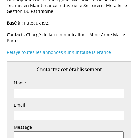
Technicien Maintenance Industrielle Serrurerie Métallerie
Gestion Du Patrimoine
Basé à :
Puteaux (92)
Contact :
Chargé de la communication : Mme Anne Marie
Portel
Relaye toutes les annonces sur sur toute la France
Contactez cet établissement
Nom :
Email :
Message :