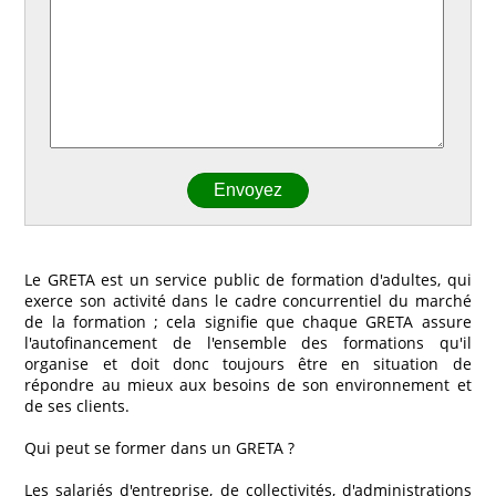
Le GRETA est un service public de formation d'adultes, qui
exerce son activité dans le cadre concurrentiel du marché
de la formation ; cela signifie que chaque GRETA assure
l'autofinancement de l'ensemble des formations qu'il
organise et doit donc toujours être en situation de
répondre au mieux aux besoins de son environnement et
de ses clients.
Qui peut se former dans un GRETA ?
Les salariés d'entreprise, de collectivités, d'administrations