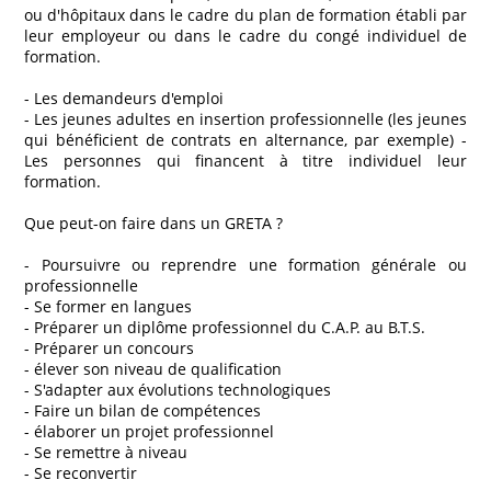
ou d'hôpitaux dans le cadre du plan de formation établi par
leur employeur ou dans le cadre du congé individuel de
formation.
- Les demandeurs d'emploi
- Les jeunes adultes en insertion professionnelle (les jeunes
qui bénéficient de contrats en alternance, par exemple) -
Les personnes qui financent à titre individuel leur
formation.
Que peut-on faire dans un GRETA ?
- Poursuivre ou reprendre une formation générale ou
professionnelle
- Se former en langues
- Préparer un diplôme professionnel du C.A.P. au B.T.S.
- Préparer un concours
- élever son niveau de qualification
- S'adapter aux évolutions technologiques
- Faire un bilan de compétences
- élaborer un projet professionnel
- Se remettre à niveau
- Se reconvertir