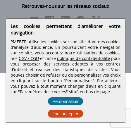
Retrouvez-nous sur les réseaux sociaux
Les cookies permettent d'améliorer votre
navigation
PMEBTP utilise les cookies sur son site, dont des cookies
d'analyse d'audience. En poursuivant votre navigation
sur ce site, vous acceptez notre utilisation de cookies,
nos
CGV / CGU
et notre
politique de confidentialité
pour
vous proposer des services adaptés à vos centres
PMEBTP - Tous droits réservés © 1999 - 2026
d'intérêt et réaliser des statistiques de visites.
Vous
pouvez choisir de refuser ou de personnaliser vos choix
en cliquant sur le bouton "Personnaliser". Par ailleurs,
vous pouvez à tout moment changer d'avis en cliquant
sur "Paramètres des cookies" situé en bas de page.
Personnaliser
Tout accepter