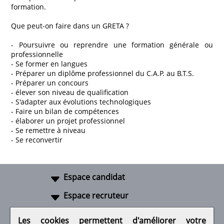
formation.
Que peut-on faire dans un GRETA ?
- Poursuivre ou reprendre une formation générale ou
professionnelle
- Se former en langues
- Préparer un diplôme professionnel du C.A.P. au B.T.S.
- Préparer un concours
- élever son niveau de qualification
- S'adapter aux évolutions technologiques
- Faire un bilan de compétences
- élaborer un projet professionnel
- Se remettre à niveau
- Se reconvertir
Espace candidat
Espace recruteur
A propos
Les cookies permettent d'améliorer votre