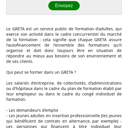
Le GRETA est un service public de formation d'adultes, qui
exerce son activité dans le cadre concurrentiel du marché
de la formation ; cela signifie que chaque GRETA assure
l'autofinancement de l'ensemble des formations qu'il
organise et doit donc toujours être en situation de
répondre au mieux aux besoins de son environnement et
de ses clients.
Qui peut se former dans un GRETA ?
Les salariés d'entreprise, de collectivités, d'administrations
ou d'hôpitaux dans le cadre du plan de formation établi par
leur employeur ou dans le cadre du congé individuel de
formation.
- Les demandeurs d'emploi
- Les jeunes adultes en insertion professionnelle (les jeunes
qui bénéficient de contrats en alternance, par exemple) -
Les personnes qui financent à titre individuel leur