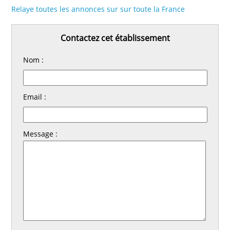
Relaye toutes les annonces sur sur toute la France
Contactez cet établissement
Nom :
Email :
Message :