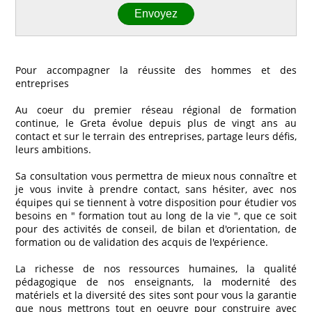
Pour accompagner la réussite des hommes et des
entreprises
Au coeur du premier réseau régional de formation
continue, le Greta évolue depuis plus de vingt ans au
contact et sur le terrain des entreprises, partage leurs défis,
leurs ambitions.
Sa consultation vous permettra de mieux nous connaître et
je vous invite à prendre contact, sans hésiter, avec nos
équipes qui se tiennent à votre disposition pour étudier vos
besoins en " formation tout au long de la vie ", que ce soit
pour des activités de conseil, de bilan et d'orientation, de
formation ou de validation des acquis de l'expérience.
La richesse de nos ressources humaines, la qualité
pédagogique de nos enseignants, la modernité des
matériels et la diversité des sites sont pour vous la garantie
que nous mettrons tout en oeuvre pour construire avec