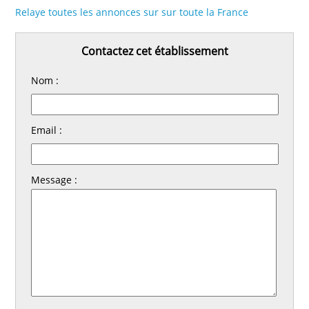
Relaye toutes les annonces sur sur toute la France
Contactez cet établissement
Nom :
Email :
Message :