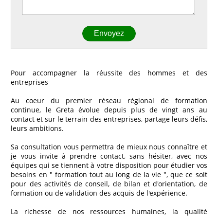
Pour accompagner la réussite des hommes et des
entreprises
Au coeur du premier réseau régional de formation
continue, le Greta évolue depuis plus de vingt ans au
contact et sur le terrain des entreprises, partage leurs défis,
leurs ambitions.
Sa consultation vous permettra de mieux nous connaître et
je vous invite à prendre contact, sans hésiter, avec nos
équipes qui se tiennent à votre disposition pour étudier vos
besoins en " formation tout au long de la vie ", que ce soit
pour des activités de conseil, de bilan et d'orientation, de
formation ou de validation des acquis de l'expérience.
La richesse de nos ressources humaines, la qualité