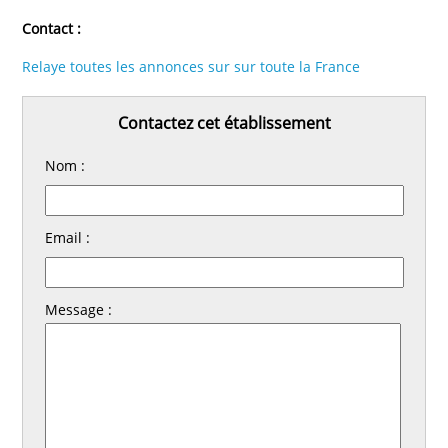
Contact :
Relaye toutes les annonces sur sur toute la France
Contactez cet établissement
Nom :
Email :
Message :