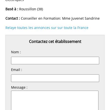
Basé à :
Roussillon (38)
Contact :
Conseiller en Formation: Mme Juvenet Sandrine
Relaye toutes les annonces sur sur toute la France
Contactez cet établissement
Nom :
Email :
Message :