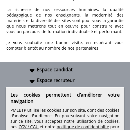
La richesse de nos ressources humaines, la qualité
pédagogique de nos enseignants, la modernité des
matériels et la diversité des sites sont pour vous la garantie
que nous mettrons tout en oeuvre pour construire avec
vous un parcours de formation individualisé et performant.
Je vous souhaite une bonne visite, en espérant vous
compter bientôt au nombre de nos partenaires.
Espace candidat
Espace recruteur
A propos
Les cookies permettent d'améliorer votre
navigation
Liens utiles
PMEBTP utilise les cookies sur son site, dont des cookies
d'analyse d'audience. En poursuivant votre navigation
sur ce site, vous acceptez notre utilisation de cookies,
nos
CGV / CGU
et notre
politique de confidentialité
pour