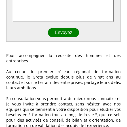
Pour accompagner la réussite des hommes et des
entreprises
Au coeur du premier réseau régional de formation
continue, le Greta évolue depuis plus de vingt ans au
contact et sur le terrain des entreprises, partage leurs défis,
leurs ambitions.
Sa consultation vous permettra de mieux nous connaître et
je vous invite à prendre contact, sans hésiter, avec nos
équipes qui se tiennent à votre disposition pour étudier vos
besoins en " formation tout au long de la vie ", que ce soit
pour des activités de conseil, de bilan et d'orientation, de
formation ou de validation des acquis de l'expérience.