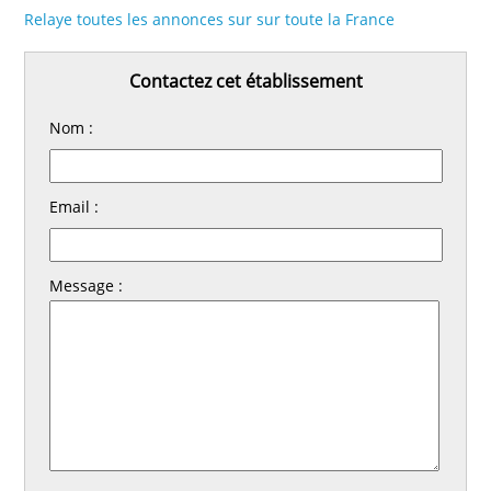
Relaye toutes les annonces sur sur toute la France
Contactez cet établissement
Nom :
Email :
Message :