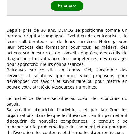
Depuis près de 30 ans, DEMOS se positionne comme un
partenaire qui accompagne l'évolution des entreprises, de
leurs collaborateurs et de leurs carrières. Notre groupe
leur propose des formations pour tous les métiers, des
actions sur mesure et de conseil adaptées, des outils de
diagnostic et d'évaluation des compétences, des ouvrages
pour approfondir leurs connaissances.
Retrouvez sur ce site, en temps réel, l'ensemble des
services et solutions que nous vous proposons pour
développer vos savoirs et savoir-faire ou pour mettre en
oeuvre votre stratégie Ressources Humaines.
Le métier de Demos se situe au coeur de l'économie du
Savoir.
Sa vocation d'enrichir l'individu - et par là-même les
organisations dans lesquelles il évolue -, en lui permettant
d'acquérir de nouvelles compétences, l'a conduit à se
pencher sur la problématique du comment et du pourquoi
de l'évolution des contenus et des modes d'apprentissage.