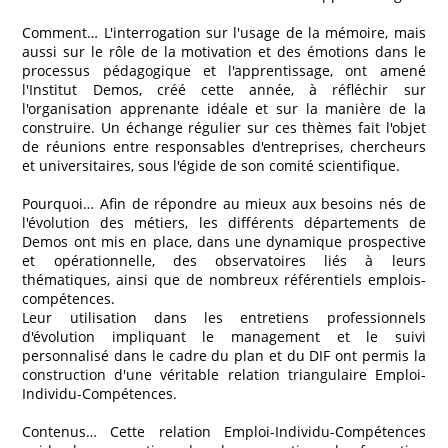
Comment… L'interrogation sur l'usage de la mémoire, mais
aussi sur le rôle de la motivation et des émotions dans le
processus pédagogique et l'apprentissage, ont amené
l'Institut Demos, créé cette année, à réfléchir sur
l'organisation apprenante idéale et sur la manière de la
construire. Un échange régulier sur ces thèmes fait l'objet
de réunions entre responsables d'entreprises, chercheurs
et universitaires, sous l'égide de son comité scientifique.
Pourquoi… Afin de répondre au mieux aux besoins nés de
l'évolution des métiers, les différents départements de
Demos ont mis en place, dans une dynamique prospective
et opérationnelle, des observatoires liés à leurs
thématiques, ainsi que de nombreux référentiels emplois-
compétences.
Leur utilisation dans les entretiens professionnels
d'évolution impliquant le management et le suivi
personnalisé dans le cadre du plan et du DIF ont permis la
construction d'une véritable relation triangulaire Emploi-
Individu-Compétences.
Contenus… Cette relation Emploi-Individu-Compétences