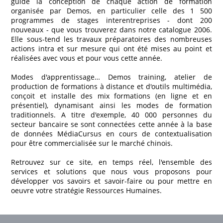
guide la conception de chaque action de formation
organisée par Demos, en particulier celle des 1 500
programmes de stages interentreprises - dont 200
nouveaux - que vous trouverez dans notre catalogue 2006.
Elle sous-tend les travaux préparatoires des nombreuses
actions intra et sur mesure qui ont été mises au point et
réalisées avec vous et pour vous cette année.
Modes d'apprentissage… Demos training, atelier de
production de formations à distance et d'outils multimédia,
conçoit et installe des mix formations (en ligne et en
présentiel), dynamisant ainsi les modes de formation
traditionnels. A titre d'exemple, 40 000 personnes du
secteur bancaire se sont connectées cette année à la base
de données MédiaCursus en cours de contextualisation
pour être commercialisée sur le marché chinois.
Retrouvez sur ce site, en temps réel, l'ensemble des
services et solutions que nous vous proposons pour
développer vos savoirs et savoir-faire ou pour mettre en
oeuvre votre stratégie Ressources Humaines.