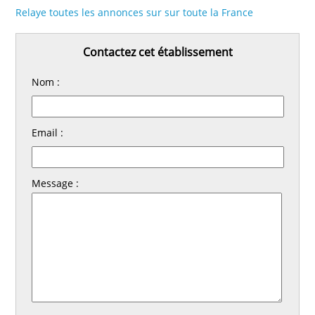
Relaye toutes les annonces sur sur toute la France
Contactez cet établissement
Nom :
Email :
Message :