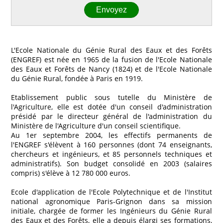
L'Ecole Nationale du Génie Rural des Eaux et des Forêts
(ENGREF) est née en 1965 de la fusion de l'Ecole Nationale
des Eaux et Forêts de Nancy (1824) et de l'Ecole Nationale
du Génie Rural, fondée à Paris en 1919.
Etablissement public sous tutelle du Ministère de
l'Agriculture, elle est dotée d'un conseil d'administration
présidé par le directeur général de l'administration du
Ministère de l'Agriculture d'un conseil scientifique.
Au 1er septembre 2004, les effectifs permanents de
l'ENGREF s'élèvent à 160 personnes (dont 74 enseignants,
chercheurs et ingénieurs, et 85 personnels techniques et
administratifs). Son budget consolidé en 2003 (salaires
compris) s'élève à 12 780 000 euros.
Ecole d'application de l'Ecole Polytechnique et de l'Institut
national agronomique Paris-Grignon dans sa mission
initiale, chargée de former les Ingénieurs du Génie Rural
des Eaux et des Forêts, elle a depuis élargi ses formations,