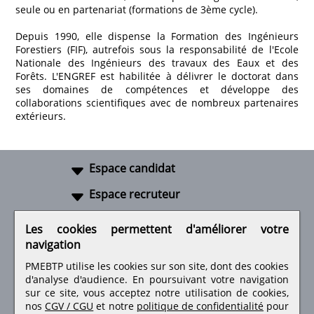
seule ou en partenariat (formations de 3ème cycle).
Depuis 1990, elle dispense la Formation des Ingénieurs
Forestiers (FIF), autrefois sous la responsabilité de l'Ecole
Nationale des Ingénieurs des travaux des Eaux et des
Forêts. L'ENGREF est habilitée à délivrer le doctorat dans
ses domaines de compétences et développe des
collaborations scientifiques avec de nombreux partenaires
extérieurs.
Espace candidat
Espace recruteur
A propos
Les cookies permettent d'améliorer votre
navigation
Liens utiles
PMEBTP utilise les cookies sur son site, dont des cookies
d'analyse d'audience. En poursuivant votre navigation
sur ce site, vous acceptez notre utilisation de cookies,
nos
CGV / CGU
et notre
politique de confidentialité
pour