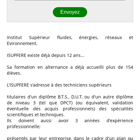
Institut Supérieur fluides, énergies, réseaux et
Evironnement.
ISUPFERE existe déjà depuis 12 ans...
Sa formation en alternance a déjà accueilli plus de 154
élèves.
L'ISUPFERE s'adresse à des techniciens supérieurs
titulaires d'un diplôme B.T.S., D.U.T. ou d'un autre diplôme
de niveau 3 (tel que DPCT) (ou équivalent, validation
éventuelle des acquis professionnels) des spécialités
scientifiques et techniques.
Ils doivent aussi avoir 3 années d'expérience
professionnelle;
présentés par leur entreprise, dans le cadre d'un plan ou