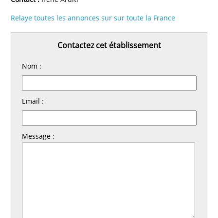
Relaye toutes les annonces sur sur toute la France
Contactez cet établissement
Nom :
Email :
Message :