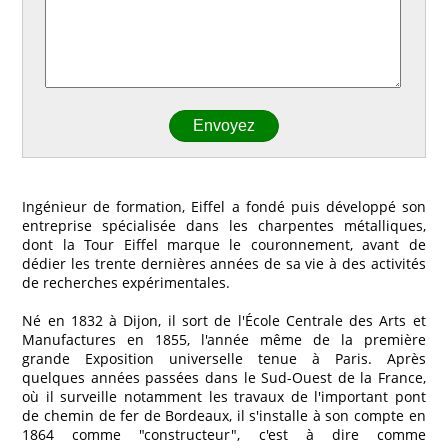
Ingénieur de formation, Eiffel a fondé puis développé son
entreprise spécialisée dans les charpentes métalliques,
dont la Tour Eiffel marque le couronnement, avant de
dédier les trente dernières années de sa vie à des activités
de recherches expérimentales.
Né en 1832 à Dijon, il sort de l'École Centrale des Arts et
Manufactures en 1855, l'année même de la première
grande Exposition universelle tenue à Paris. Après
quelques années passées dans le Sud-Ouest de la France,
où il surveille notamment les travaux de l'important pont
de chemin de fer de Bordeaux, il s'installe à son compte en
1864 comme "constructeur", c'est à dire comme