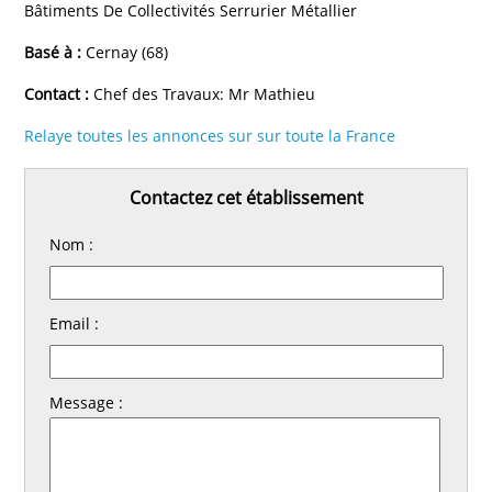
Bâtiments De Collectivités Serrurier Métallier
Basé à :
Cernay (68)
Contact :
Chef des Travaux: Mr Mathieu
Relaye toutes les annonces sur sur toute la France
Contactez cet établissement
Nom :
Email :
Message :