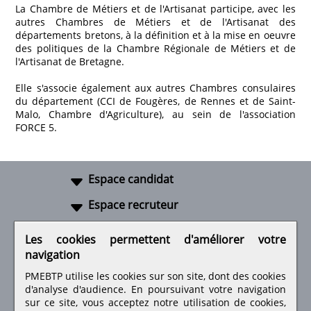
La Chambre de Métiers et de l'Artisanat participe, avec les
autres Chambres de Métiers et de l'Artisanat des
départements bretons, à la définition et à la mise en oeuvre
des politiques de la Chambre Régionale de Métiers et de
l'Artisanat de Bretagne.
Elle s'associe également aux autres Chambres consulaires
du département (CCI de Fougères, de Rennes et de Saint-
Malo, Chambre d'Agriculture), au sein de l'association
FORCE 5.
Espace candidat
Espace recruteur
A propos
Les cookies permettent d'améliorer votre
navigation
Liens utiles
PMEBTP utilise les cookies sur son site, dont des cookies
d'analyse d'audience. En poursuivant votre navigation
sur ce site, vous acceptez notre utilisation de cookies,