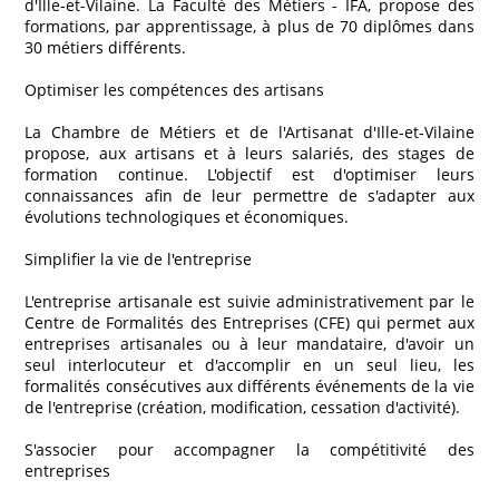
d'Ille-et-Vilaine. La Faculté des Métiers - IFA, propose des
formations, par apprentissage, à plus de 70 diplômes dans
30 métiers différents.
Optimiser les compétences des artisans
La Chambre de Métiers et de l'Artisanat d'Ille-et-Vilaine
propose, aux artisans et à leurs salariés, des stages de
formation continue. L'objectif est d'optimiser leurs
connaissances afin de leur permettre de s'adapter aux
évolutions technologiques et économiques.
Simplifier la vie de l'entreprise
L'entreprise artisanale est suivie administrativement par le
Centre de Formalités des Entreprises (CFE) qui permet aux
entreprises artisanales ou à leur mandataire, d'avoir un
seul interlocuteur et d'accomplir en un seul lieu, les
formalités consécutives aux différents événements de la vie
de l'entreprise (création, modification, cessation d'activité).
S'associer pour accompagner la compétitivité des
entreprises