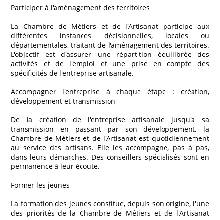
Participer à l'aménagement des territoires
La Chambre de Métiers et de l'Artisanat participe aux
différentes instances décisionnelles, locales ou
départementales, traitant de l'aménagement des territoires.
L'objectif est d'assurer une répartition équilibrée des
activités et de l'emploi et une prise en compte des
spécificités de l'entreprise artisanale.
Accompagner l'entreprise à chaque étape : création,
développement et transmission
De la création de l'entreprise artisanale jusqu'à sa
transmission en passant par son développement, la
Chambre de Métiers et de l'Artisanat est quotidiennement
au service des artisans. Elle les accompagne, pas à pas,
dans leurs démarches. Des conseillers spécialisés sont en
permanence à leur écoute.
Former les jeunes
La formation des jeunes constitue, depuis son origine, l'une
des priorités de la Chambre de Métiers et de l'Artisanat