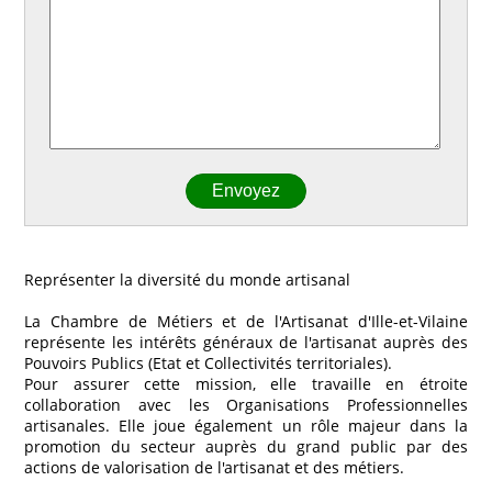
Représenter la diversité du monde artisanal
La Chambre de Métiers et de l'Artisanat d'Ille-et-Vilaine
représente les intérêts généraux de l'artisanat auprès des
Pouvoirs Publics (Etat et Collectivités territoriales).
Pour assurer cette mission, elle travaille en étroite
collaboration avec les Organisations Professionnelles
artisanales. Elle joue également un rôle majeur dans la
promotion du secteur auprès du grand public par des
actions de valorisation de l'artisanat et des métiers.