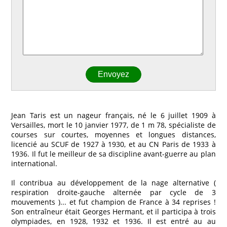
Jean Taris est un nageur français, né le 6 juillet 1909 à
Versailles, mort le 10 janvier 1977, de 1 m 78, spécialiste de
courses sur courtes, moyennes et longues distances,
licencié au SCUF de 1927 à 1930, et au CN Paris de 1933 à
1936. Il fut le meilleur de sa discipline avant-guerre au plan
international.
Il contribua au développement de la nage alternative (
respiration droite-gauche alternée par cycle de 3
mouvements )... et fut champion de France à 34 reprises !
Son entraîneur était Georges Hermant, et il participa à trois
olympiades, en 1928, 1932 et 1936. Il est entré au au