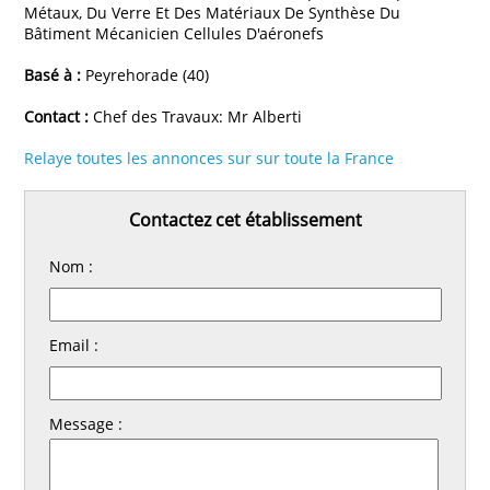
Métaux, Du Verre Et Des Matériaux De Synthèse Du
Bâtiment Mécanicien Cellules D'aéronefs
Basé à :
Peyrehorade (40)
Contact :
Chef des Travaux: Mr Alberti
Relaye toutes les annonces sur sur toute la France
Contactez cet établissement
Nom :
Email :
Message :