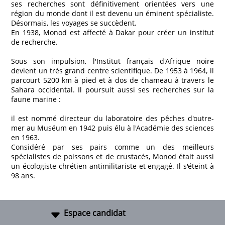
ses recherches sont définitivement orientées vers une
région du monde dont il est devenu un éminent spécialiste.
Désormais, les voyages se succèdent.
En 1938, Monod est affecté à Dakar pour créer un institut
de recherche.
Sous son impulsion, l'Institut français d'Afrique noire
devient un très grand centre scientifique. De 1953 à 1964, il
parcourt 5200 km à pied et à dos de chameau à travers le
Sahara occidental. Il poursuit aussi ses recherches sur la
faune marine :
il est nommé directeur du laboratoire des pêches d'outre-
mer au Muséum en 1942 puis élu à l'Académie des sciences
en 1963.
Considéré par ses pairs comme un des meilleurs
spécialistes de poissons et de crustacés, Monod était aussi
un écologiste chrétien antimilitariste et engagé. Il s'éteint à
98 ans.
Espace candidat