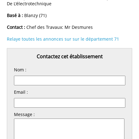
De L'électrotechnique
Basé à :
Blanzy (71)
Contact :
Chef des Travaux: Mr Desmures
Relaye toutes les annonces sur sur le département 71
Contactez cet établissement
Nom :
Email :
Message :