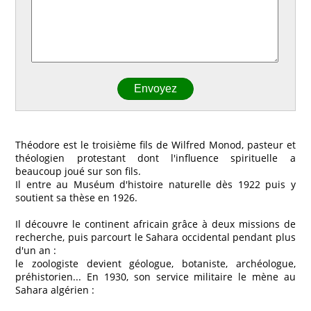
Théodore est le troisième fils de Wilfred Monod, pasteur et
théologien protestant dont l'influence spirituelle a
beaucoup joué sur son fils.
Il entre au Muséum d'histoire naturelle dès 1922 puis y
soutient sa thèse en 1926.
Il découvre le continent africain grâce à deux missions de
recherche, puis parcourt le Sahara occidental pendant plus
d'un an :
le zoologiste devient géologue, botaniste, archéologue,
préhistorien... En 1930, son service militaire le mène au
Sahara algérien :