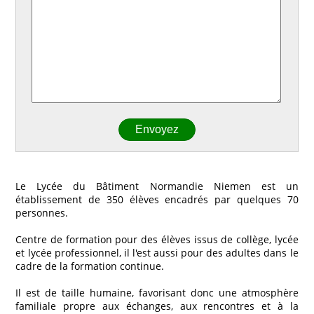
Le Lycée du Bâtiment Normandie Niemen est un
établissement de 350 élèves encadrés par quelques 70
personnes.
Centre de formation pour des élèves issus de collège, lycée
et lycée professionnel, il l'est aussi pour des adultes dans le
cadre de la formation continue.
Il est de taille humaine, favorisant donc une atmosphère
familiale propre aux échanges, aux rencontres et à la