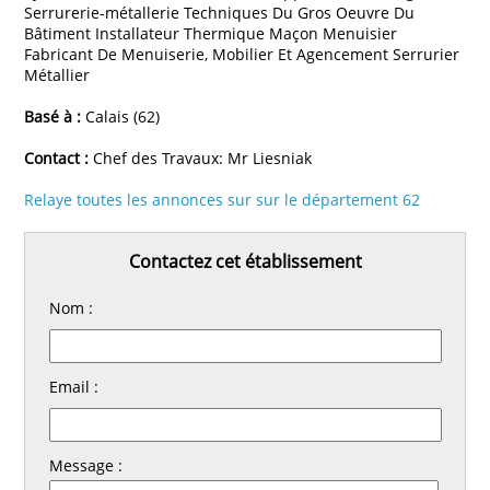
Serrurerie-métallerie Techniques Du Gros Oeuvre Du
Bâtiment Installateur Thermique Maçon Menuisier
Fabricant De Menuiserie, Mobilier Et Agencement Serrurier
Métallier
Basé à :
Calais (62)
Contact :
Chef des Travaux: Mr Liesniak
Relaye toutes les annonces sur sur le département 62
Contactez cet établissement
Nom :
Email :
Message :