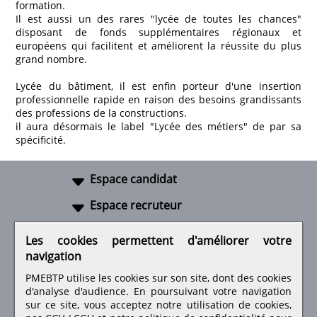
formation.
Il est aussi un des rares "lycée de toutes les chances"
disposant de fonds supplémentaires régionaux et
européens qui facilitent et améliorent la réussite du plus
grand nombre.
Lycée du bâtiment, il est enfin porteur d'une insertion
professionnelle rapide en raison des besoins grandissants
des professions de la constructions.
il aura désormais le label "Lycée des métiers" de par sa
spécificité.
Espace candidat
Espace recruteur
A propos
Les cookies permettent d'améliorer votre
navigation
Liens utiles
PMEBTP utilise les cookies sur son site, dont des cookies
d'analyse d'audience. En poursuivant votre navigation
sur ce site, vous acceptez notre utilisation de cookies,