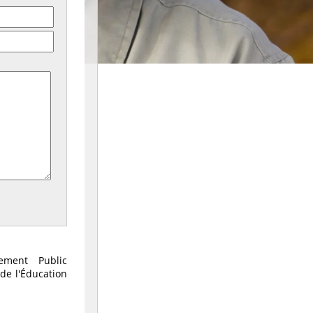
ement Public
de l'Éducation