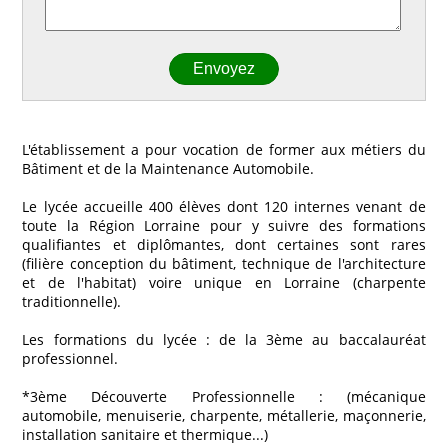
L'établissement a pour vocation de former aux métiers du
Bâtiment et de la Maintenance Automobile.
Le lycée accueille 400 élèves dont 120 internes venant de
toute la Région Lorraine pour y suivre des formations
qualifiantes et diplômantes, dont certaines sont rares
(filière conception du bâtiment, technique de l'architecture
et de l'habitat) voire unique en Lorraine (charpente
traditionnelle).
Les formations du lycée : de la 3ème au baccalauréat
professionnel.
*3ème Découverte Professionnelle : (mécanique
automobile, menuiserie, charpente, métallerie, maçonnerie,
installation sanitaire et thermique...)