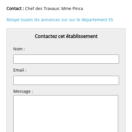
Contact :
Chef des Travaux: Mme Pinca
Relaye toutes les annonces sur sur le département 55
Contactez cet établissement
Nom :
Email :
Message :