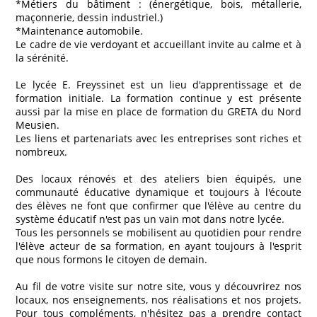
*Métiers du bâtiment : (énergétique, bois, métallerie,
maçonnerie, dessin industriel.)
*Maintenance automobile.
Le cadre de vie verdoyant et accueillant invite au calme et à
la sérénité.
Le lycée E. Freyssinet est un lieu d'apprentissage et de
formation initiale. La formation continue y est présente
aussi par la mise en place de formation du GRETA du Nord
Meusien.
Les liens et partenariats avec les entreprises sont riches et
nombreux.
Des locaux rénovés et des ateliers bien équipés, une
communauté éducative dynamique et toujours à l'écoute
des élèves ne font que confirmer que l'élève au centre du
système éducatif n'est pas un vain mot dans notre lycée.
Tous les personnels se mobilisent au quotidien pour rendre
l'élève acteur de sa formation, en ayant toujours à l'esprit
que nous formons le citoyen de demain.
Au fil de votre visite sur notre site, vous y découvrirez nos
locaux, nos enseignements, nos réalisations et nos projets.
Pour tous compléments, n'hésitez pas a prendre contact