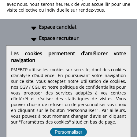
avec nous, nous serons heureux de vous accueillir pour une
visite collective ou individuelle sur rendez-vous.
Espace candidat
Espace recruteur
A propos
Les cookies permettent d'améliorer votre
navigation
Liens utiles
PMEBTP utilise les cookies sur son site, dont des cookies
d'analyse d'audience. En poursuivant votre navigation
sur ce site, vous acceptez notre utilisation de cookies,
nos
CGV / CGU
et notre
politique de confidentialité
pour
Retrouvez-nous sur les réseaux sociaux
vous proposer des services adaptés à vos centres
d'intérêt et réaliser des statistiques de visites.
Vous
pouvez choisir de refuser ou de personnaliser vos choix
en cliquant sur le bouton "Personnaliser". Par ailleurs,
vous pouvez à tout moment changer d'avis en cliquant
sur "Paramètres des cookies" situé en bas de page.
Personnaliser