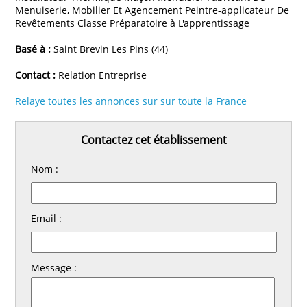
Menuiserie, Mobilier Et Agencement Peintre-applicateur De
Revêtements Classe Préparatoire à L'apprentissage
Basé à :
Saint Brevin Les Pins (44)
Contact :
Relation Entreprise
Relaye toutes les annonces sur sur toute la France
Contactez cet établissement
Nom :
Email :
Message :