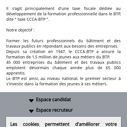
Il s'agit principalement d'une taxe fiscale dédiée au
développement de la formation professionnelle dans le BTP,
dite " taxe CCCA-BTP ".
Notre objectif :
Former les futurs professionnels du bâtiment et des
travaux publics en répondant aux besoins des entreprises.
Depuis sa création en 1947, le CCCA-BTP a assuré la
formation de 1,5 million de jeunes aux métiers du BTP.
45 000 entreprises du bâtiment et des travaux publics
emploient désormais chaque année plus de 65 000
apprentis.
Le BTP est ainsi, au niveau national, le premier secteur à
s'investir dans la formation des jeunes à ses métiers.
Espace candidat
Espace recruteur
A propos
Les cookies permettent d'améliorer votre