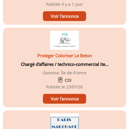
Publiée
il y a 1 jour
Voir l'annonce
Proteger Coloriser Le Beton
Chargé d'affaires / technico-commercial ite...
Gonesse, Île-de-France
CDI
Publiée le
23/07/26
Voir l'annonce