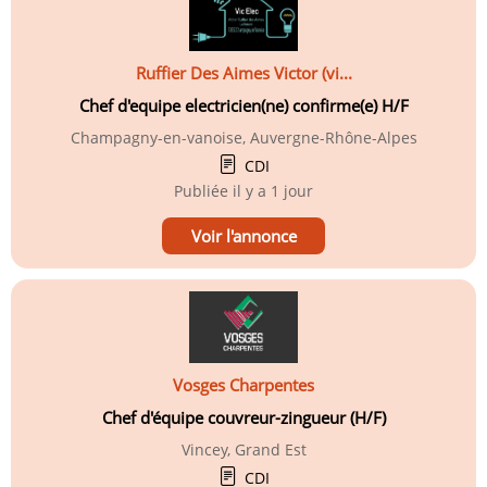
Ruffier Des Aimes Victor (vi...
Chef d'equipe electricien(ne) confirme(e) H/F
Champagny-en-vanoise, Auvergne-Rhône-Alpes
CDI
Publiée
il y a 1 jour
Voir l'annonce
Vosges Charpentes
Chef d'équipe couvreur-zingueur (H/F)
Vincey, Grand Est
CDI