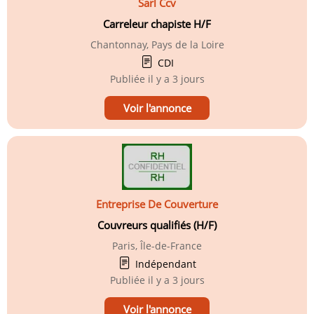
Sarl Ccv
Carreleur chapiste H/F
Chantonnay, Pays de la Loire
CDI
Publiée
il y a 3 jours
Voir l'annonce
Entreprise De Couverture
Couvreurs qualifiés (H/F)
Paris, Île-de-France
Indépendant
Publiée
il y a 3 jours
Voir l'annonce