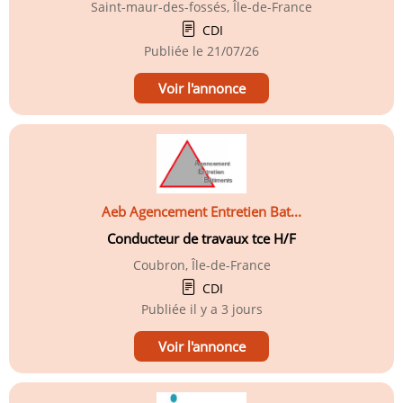
Saint-maur-des-fossés, Île-de-France
CDI
Publiée le
21/07/26
Voir l'annonce
Aeb Agencement Entretien Bat...
Conducteur de travaux tce H/F
Coubron, Île-de-France
CDI
Publiée
il y a 3 jours
Voir l'annonce