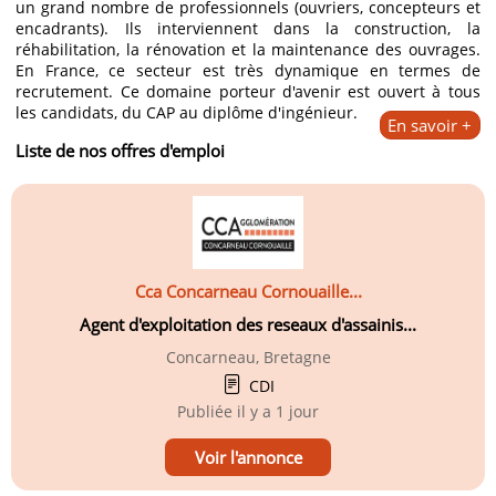
un grand nombre de professionnels (ouvriers, concepteurs et
encadrants). Ils interviennent dans la construction, la
réhabilitation, la rénovation et la maintenance des ouvrages.
En France, ce secteur est très dynamique en termes de
recrutement. Ce domaine porteur d'avenir est ouvert à tous
les candidats, du CAP au diplôme d'ingénieur.
En savoir +
Liste de nos offres d'emploi
Cca Concarneau Cornouaille...
Agent d'exploitation des reseaux d'assainis...
Concarneau, Bretagne
CDI
Publiée
il y a 1 jour
Voir l'annonce