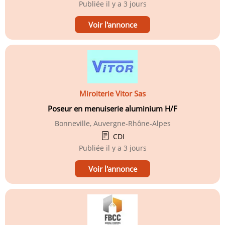
Publiée
il y a 3 jours
Voir l'annonce
Miroiterie Vitor Sas
Poseur en menuiserie aluminium H/F
Bonneville, Auvergne-Rhône-Alpes
CDI
Publiée
il y a 3 jours
Voir l'annonce