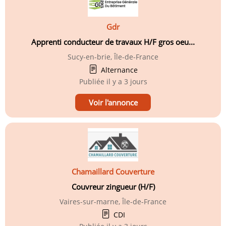
Gdr
Apprenti conducteur de travaux H/F gros oeu...
Sucy-en-brie, Île-de-France
Alternance
Publiée
il y a 3 jours
Voir l'annonce
Chamaillard Couverture
Couvreur zingueur (H/F)
Vaires-sur-marne, Île-de-France
CDI