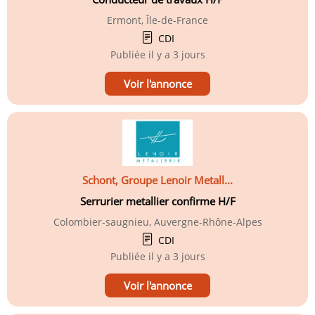
Ermont, Île-de-France
CDI
Publiée
il y a 3 jours
Voir l'annonce
Schont, Groupe Lenoir Metall...
Serrurier metallier confirme H/F
Colombier-saugnieu, Auvergne-Rhône-Alpes
CDI
Publiée
il y a 3 jours
Voir l'annonce