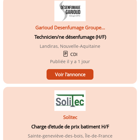
Garioud Desenfumage Groupe...
Technicien/ne désenfumage (H/F)
Landiras, Nouvelle-Aquitaine
CDI
Publiée
il y a 1 jour
Voir l'annonce
Solitec
Charge d'etude de prix batiment H/F
Sainte-geneviève-des-bois, Île-de-France