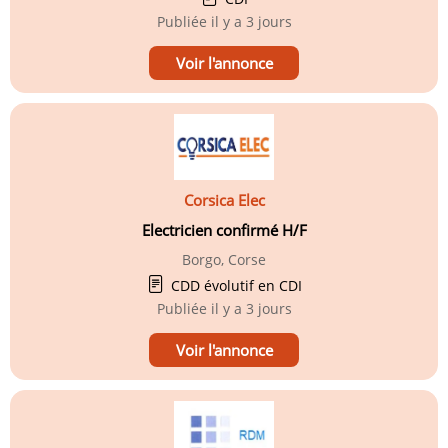
Publiée
il y a 3 jours
Voir l'annonce
Corsica Elec
Electricien confirmé H/F
Borgo, Corse
CDD évolutif en CDI
Publiée
il y a 3 jours
Voir l'annonce