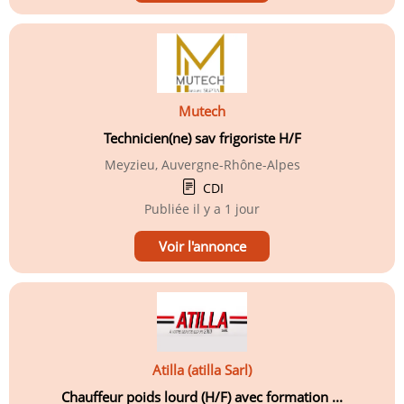
Mutech
Technicien(ne) sav frigoriste H/F
Meyzieu, Auvergne-Rhône-Alpes
CDI
Publiée
il y a 1 jour
Voir l'annonce
Atilla (atilla Sarl)
Chauffeur poids lourd (H/F) avec formation ...