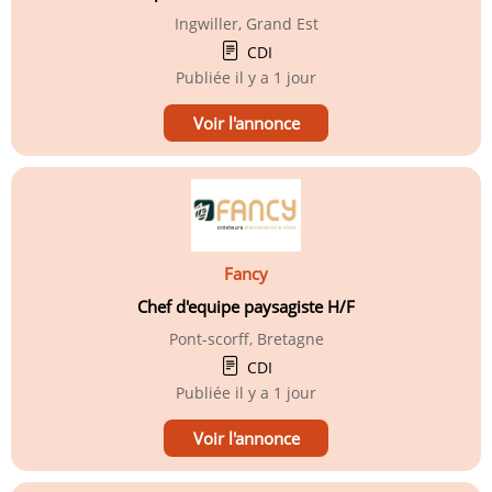
Ingwiller, Grand Est
CDI
Publiée
il y a 1 jour
Voir l'annonce
Fancy
Chef d'equipe paysagiste H/F
Pont-scorff, Bretagne
CDI
Publiée
il y a 1 jour
Voir l'annonce