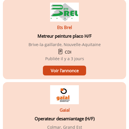
Ets Brel
Metreur peinture placo H/F
Brive-la-gaillarde, Nouvelle-Aquitaine
CDI
Publiée
il y a 3 jours
Voir l'annonce
Gaial
Operateur desamiantage (H/F)
Colmar, Grand Est