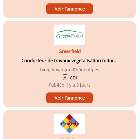
Voir l'annonce
Greenfield
Conducteur de travaux vegetalisation toitur...
Lyon, Auvergne-Rhône-Alpes
CDI
Publiée
il y a 3 jours
Voir l'annonce