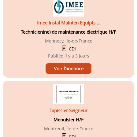
Imee Instal Mainten Equipts ...
Technicien(ne) de maintenance électrique H/F
Mennecy, Île-de-France
CDI
Publiée
il y a 3 jours
Voir l'annonce
Tapissier Seigneur
Menuisier H/F
Montreuil, Île-de-France
CDI