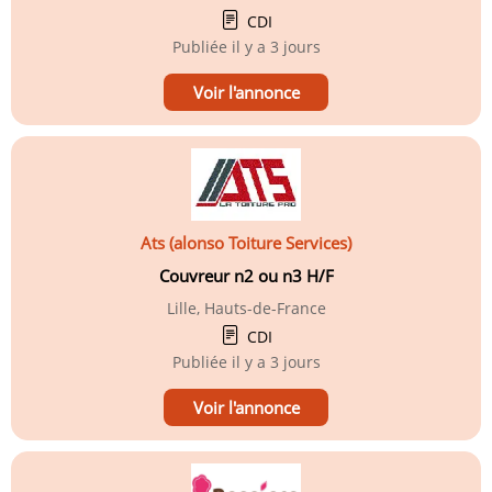
CDI
Publiée
il y a 3 jours
Voir l'annonce
Ats (alonso Toiture Services)
Couvreur n2 ou n3 H/F
Lille, Hauts-de-France
CDI
Publiée
il y a 3 jours
Voir l'annonce