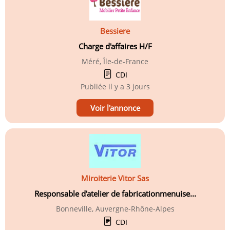
Bessiere
Charge d'affaires H/F
Méré, Île-de-France
CDI
Publiée
il y a 3 jours
Voir l'annonce
Miroiterie Vitor Sas
Responsable d'atelier de fabricationmenuise...
Bonneville, Auvergne-Rhône-Alpes
CDI