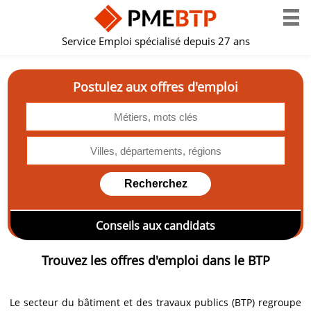
Service Emploi spécialisé depuis 27 ans
Postulez aux offres d'emploi
Conseils aux candidats
Trouvez les offres d'emploi dans le BTP
Le secteur du bâtiment et des travaux publics (BTP) regroupe