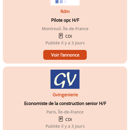
Rdm
Pilote opc H/F
Montreuil, Île-de-France
CDI
Publiée
il y a 3 jours
Voir l'annonce
Gvingenierie
Economiste de la construction senior H/F
Paris, Île-de-France
CDI
Publiée
il y a 3 jours