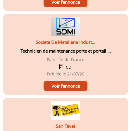
Voir l'annonce
Societe De Metallerie Indust...
Technicien de maintenance porte et portail ...
Paris, Île-de-France
CDI
Publiée le
21/07/26
Voir l'annonce
Sarl Tavet