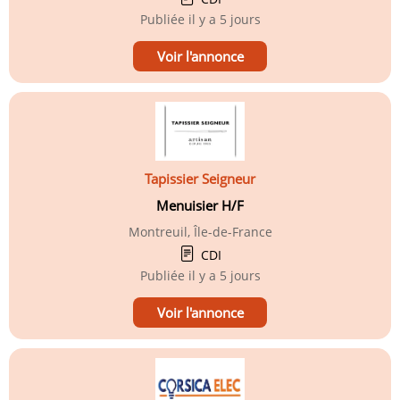
Publiée
il y a 5 jours
Voir l'annonce
Tapissier Seigneur
Menuisier H/F
Montreuil, Île-de-France
CDI
Publiée
il y a 5 jours
Voir l'annonce