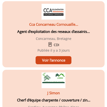
Cca Concarneau Cornouaille...
Agent d'exploitation des reseaux d'assainis...
Concarneau, Bretagne
CDI
Publiée
il y a 3 jours
Voir l'annonce
J Simon
Cherf d'équipe charpente / couverture / zin...