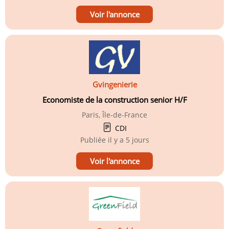
Voir l'annonce
Gvingenierie
Economiste de la construction senior H/F
Paris, Île-de-France
CDI
Publiée
il y a 5 jours
Voir l'annonce