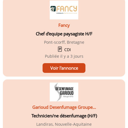
Fancy
Chef d'equipe paysagiste H/F
Pont-scorff, Bretagne
CDI
Publiée
il y a 3 jours
Voir l'annonce
Garioud Desenfumage Groupe...
Technicien/ne désenfumage (H/F)
Landiras, Nouvelle-Aquitaine