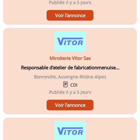
Publiée
il y a 5 jours
Voir l'annonce
Miroiterie Vitor Sas
Responsable d'atelier de fabricationmenuise...
Bonneville, Auvergne-Rhône-Alpes
CDI
Publiée
il y a 5 jours
Voir l'annonce