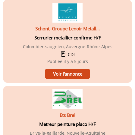
Schont, Groupe Lenoir Metall...
Serrurier metallier confirme H/F
Colombier-saugnieu, Auvergne-Rhône-Alpes
CDI
Publiée
il y a 5 jours
Voir l'annonce
Ets Brel
Metreur peinture placo H/F
Brive-la-gaillarde, Nouvelle-Aquitaine