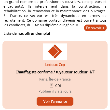
un grand nombre de professionnels (ouvriers, concepteurs et
encadrants). Ils interviennent dans la construction, la
réhabilitation, la rénovation et la maintenance des ouvrages.
En France, ce secteur est très dynamique en termes de
recrutement. Ce domaine porteur d'avenir est ouvert à tous
les candidats, du CAP au diplôme d'ingénieur.
En savoir +
Liste de nos offres d'emploi
Ledoux Ccp
Chauffagiste confirmé / tuyauteur soudeur H/F
Paris, Île-de-France
CDI
Publiée
il y a 2 jours
Voir l'annonce