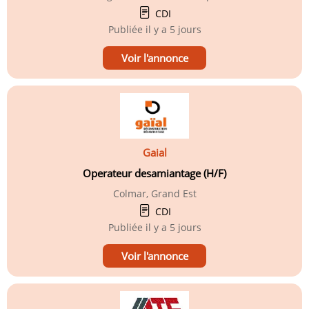
CDI
Publiée
il y a 5 jours
Voir l'annonce
Gaial
Operateur desamiantage (H/F)
Colmar, Grand Est
CDI
Publiée
il y a 5 jours
Voir l'annonce