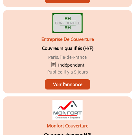
Entreprise De Couverture
Couvreurs qualifiés (H/F)
Paris, Île-de-France
Indépendant
Publiée
il y a 5 jours
Voir l'annonce
Monfort Couverture
Couvreur zingueur H/F