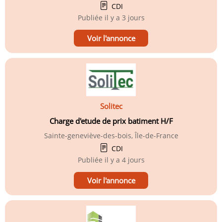
CDI
Publiée
il y a 3 jours
Voir l'annonce
Solitec
Charge d'etude de prix batiment H/F
Sainte-geneviève-des-bois, Île-de-France
CDI
Publiée
il y a 4 jours
Voir l'annonce