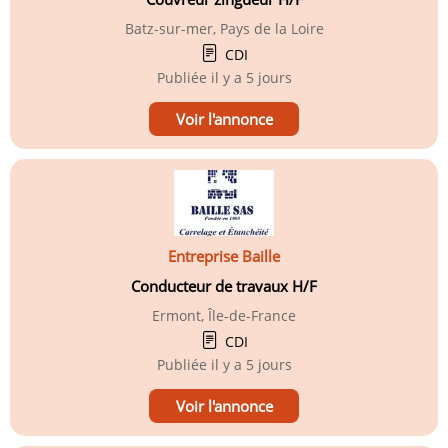
Batz-sur-mer, Pays de la Loire
CDI
Publiée
il y a 5 jours
Voir l'annonce
Entreprise Baille
Conducteur de travaux H/F
Ermont, Île-de-France
CDI
Publiée
il y a 5 jours
Voir l'annonce