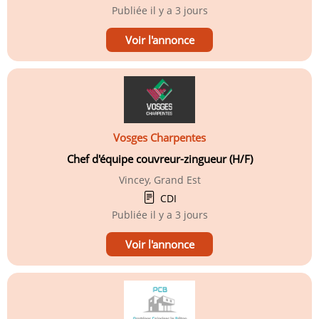
Publiée
il y a 3 jours
Voir l'annonce
Vosges Charpentes
Chef d'équipe couvreur-zingueur (H/F)
Vincey, Grand Est
CDI
Publiée
il y a 3 jours
Voir l'annonce