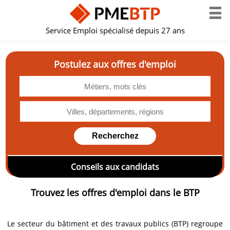
Service Emploi spécialisé depuis 27 ans
Postulez aux offres d'emploi
Conseils aux candidats
Trouvez les offres d'emploi dans le BTP
Le secteur du bâtiment et des travaux publics (BTP) regroupe