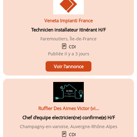
Veneta Impianti France
Technicien installateur itinérant H/F
Faremoutiers, Île-de-France
CDI
Publiée
il y a 3 jours
Voir l'annonce
Ruffier Des Aimes Victor (vi...
Chef d'equipe electricien(ne) confirme(e) H/F
Champagny-en-vanoise, Auvergne-Rhône-Alpes
CDI