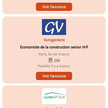
Voir l'annonce
Gvingenierie
Economiste de la construction senior H/F
Paris, Île-de-France
CDI
Publiée
il y a 4 jours
Voir l'annonce