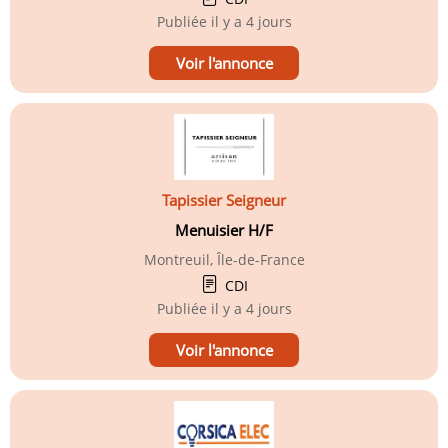
Publiée
il y a 4 jours
Voir l'annonce
Tapissier Seigneur
Menuisier H/F
Montreuil, Île-de-France
CDI
Publiée
il y a 4 jours
Voir l'annonce