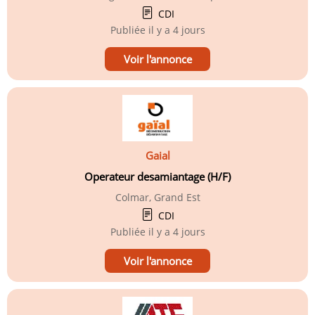
CDI
Publiée
il y a 4 jours
Voir l'annonce
Gaial
Operateur desamiantage (H/F)
Colmar, Grand Est
CDI
Publiée
il y a 4 jours
Voir l'annonce