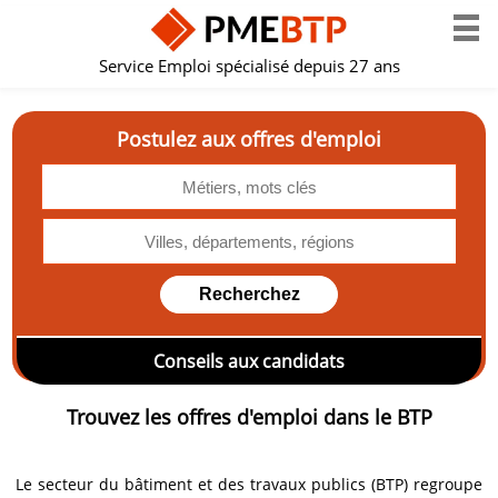
Service Emploi spécialisé depuis 27 ans
Postulez aux offres d'emploi
Conseils aux candidats
Trouvez les offres d'emploi dans le BTP
Le secteur du bâtiment et des travaux publics (BTP) regroupe