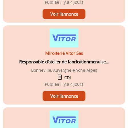
Publiée
il y a 4 jours
Voir l'annonce
Miroiterie Vitor Sas
Responsable d'atelier de fabricationmenuise...
Bonneville, Auvergne-Rhône-Alpes
CDI
Publiée
il y a 4 jours
Voir l'annonce