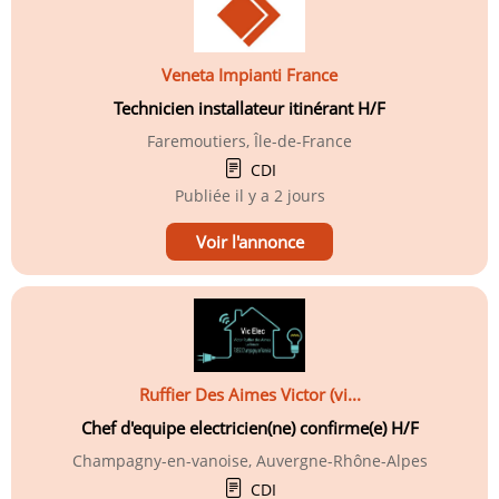
Veneta Impianti France
Technicien installateur itinérant H/F
Faremoutiers, Île-de-France
CDI
Publiée
il y a 2 jours
Voir l'annonce
Ruffier Des Aimes Victor (vi...
Chef d'equipe electricien(ne) confirme(e) H/F
Champagny-en-vanoise, Auvergne-Rhône-Alpes
CDI