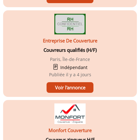
Entreprise De Couverture
Couvreurs qualifiés (H/F)
Paris, Île-de-France
Indépendant
Publiée
il y a 4 jours
Voir l'annonce
Monfort Couverture
Couvreur zingueur H/F