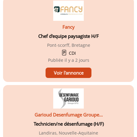
Fancy
Chef d'equipe paysagiste H/F
Pont-scorff, Bretagne
CDI
Publiée
il y a 2 jours
Voir l'annonce
Garioud Desenfumage Groupe...
Technicien/ne désenfumage (H/F)
Landiras, Nouvelle-Aquitaine