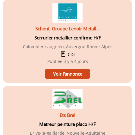
Schont, Groupe Lenoir Metall...
Serrurier metallier confirme H/F
Colombier-saugnieu, Auvergne-Rhône-Alpes
CDI
Publiée
il y a 4 jours
Voir l'annonce
Ets Brel
Metreur peinture placo H/F
Brive-la-gaillarde, Nouvelle-Aquitaine