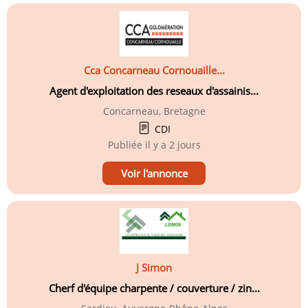
Cca Concarneau Cornouaille...
Agent d'exploitation des reseaux d'assainis...
Concarneau, Bretagne
CDI
Publiée
il y a 2 jours
Voir l'annonce
J Simon
Cherf d'équipe charpente / couverture / zin...