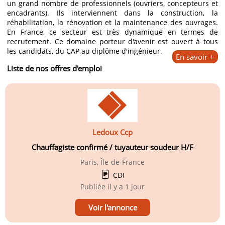
un grand nombre de professionnels (ouvriers, concepteurs et
encadrants). Ils interviennent dans la construction, la
réhabilitation, la rénovation et la maintenance des ouvrages.
En France, ce secteur est très dynamique en termes de
recrutement. Ce domaine porteur d'avenir est ouvert à tous
les candidats, du CAP au diplôme d'ingénieur.
En savoir +
Liste de nos offres d'emploi
Ledoux Ccp
Chauffagiste confirmé / tuyauteur soudeur H/F
Paris, Île-de-France
CDI
Publiée
il y a 1 jour
Voir l'annonce