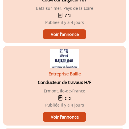
Batz-sur-mer, Pays de la Loire
CDI
Publiée
il y a 4 jours
Voir l'annonce
Entreprise Baille
Conducteur de travaux H/F
Ermont, Île-de-France
CDI
Publiée
il y a 4 jours
Voir l'annonce