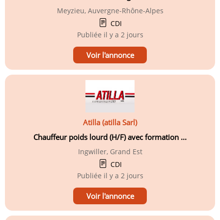
Meyzieu, Auvergne-Rhône-Alpes
CDI
Publiée
il y a 2 jours
Voir l'annonce
Atilla (atilla Sarl)
Chauffeur poids lourd (H/F) avec formation ...
Ingwiller, Grand Est
CDI
Publiée
il y a 2 jours
Voir l'annonce