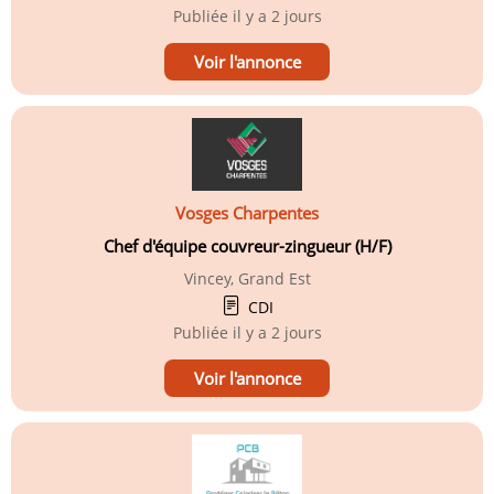
Publiée
il y a 2 jours
Voir l'annonce
Vosges Charpentes
Chef d'équipe couvreur-zingueur (H/F)
Vincey, Grand Est
CDI
Publiée
il y a 2 jours
Voir l'annonce