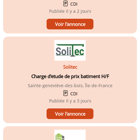
CDI
Publiée
il y a 2 jours
Voir l'annonce
Solitec
Charge d'etude de prix batiment H/F
Sainte-geneviève-des-bois, Île-de-France
CDI
Publiée
il y a 3 jours
Voir l'annonce