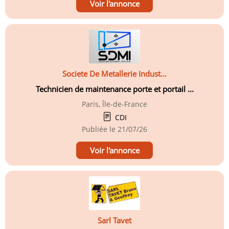
Voir l'annonce
Societe De Metallerie Indust...
Technicien de maintenance porte et portail ...
Paris, Île-de-France
CDI
Publiée le
21/07/26
Voir l'annonce
Sarl Tavet